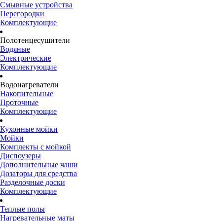
Смывные устройства
Перегородки
Комплектующие
Полотенцесушители
Водяные
Электрические
Комплектующие
Водонагреватели
Накопительные
Проточные
Комплектующие
Кухонные мойки
Мойки
Комплекты с мойкой
Диспоузеры
Дополнительные чаши
Дозаторы для средства
Разделочные доски
Комплектующие
Теплые полы
Нагревательные маты