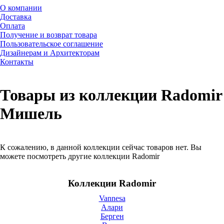
О компании
Доставка
Оплата
Получение и возврат товара
Пользовательское соглашение
Дизайнерам и Архитекторам
Контакты
Товары из коллекции Radomir
Мишель
К сожалению, в данной коллекции сейчас товаров нет. Вы
можете посмотреть другие коллекции Radomir
Коллекции Radomir
Vannesa
Алари
Берген