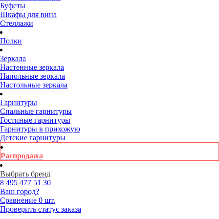
Буфеты
Шкафы для вина
Стеллажи
Полки
Зеркала
Настенные зеркала
Напольные зеркала
Настольные зеркала
Гарнитуры
Спальные гарнитуры
Гостиные гарнитуры
Гарнитуры в прихожую
Детские гарнитуры
Распродажа
Выбрать бренд
8 495
477 51 30
Ваш город?
Сравнение
0 шт.
Проверить статус заказа