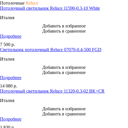
Потолочные
Reluce
Потолочный светильник Reluce 11590-0.3-10 White
Италия
Добавить в избранное
Добавить в сравнение
Подробнее
7 500
р.
Светильник потолочный Reluce 07070-0.4-500 FGD
Италия
Добавить в избранное
Добавить в сравнение
Подробнее
14 080
р.
Потолочный светильник Reluce 11320-0.3-02 BK+CR
Италия
Добавить в избранное
Добавить в сравнение
Подробнее
1 830
р.