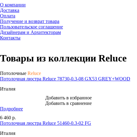
О компании
Доставка
Оплата
Получение и возврат товара
Пользовательское соглашение
Дизайнерам и Архитекторам
Контакты
Товары из коллекции Reluce
Потолочные
Reluce
Потолочная люстра Reluce 78730-0.3-08 GX53 GREY+WOOD
Италия
Добавить в избранное
Добавить в сравнение
Подробнее
6 460
р.
Потолочная люстра Reluce 51460-0.3-02 FG
Италия