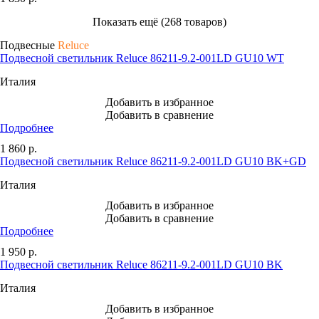
Показать ещё (268 товаров)
Подвесные
Reluce
Подвесной светильник Reluce 86211-9.2-001LD GU10 WT
Италия
Добавить в избранное
Добавить в сравнение
Подробнее
1 860
р.
Подвесной светильник Reluce 86211-9.2-001LD GU10 BK+GD
Италия
Добавить в избранное
Добавить в сравнение
Подробнее
1 950
р.
Подвесной светильник Reluce 86211-9.2-001LD GU10 BK
Италия
Добавить в избранное