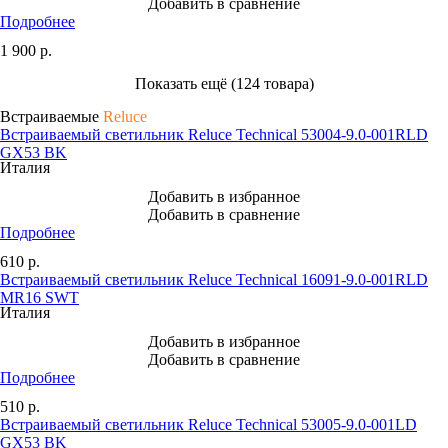
Добавить в сравнение
Подробнее
1 900
р.
Показать ещё (124 товара)
Встраиваемые
Reluce
Встраиваемый светильник Reluce Technical 53004-9.0-001RLD
GX53 BK
Италия
Добавить в избранное
Добавить в сравнение
Подробнее
610
р.
Встраиваемый светильник Reluce Technical 16091-9.0-001RLD
MR16 SWT
Италия
Добавить в избранное
Добавить в сравнение
Подробнее
510
р.
Встраиваемый светильник Reluce Technical 53005-9.0-001LD
GX53 BK