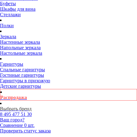
Буфеты
Шкафы для вина
Стеллажи
Полки
Зеркала
Настенные зеркала
Напольные зеркала
Настольные зеркала
Гарнитуры
Спальные гарнитуры
Гостиные гарнитуры
Гарнитуры в прихожую
Детские гарнитуры
Распродажа
Выбрать бренд
8 495
477 51 30
Ваш город?
Сравнение
0 шт.
Проверить статус заказа