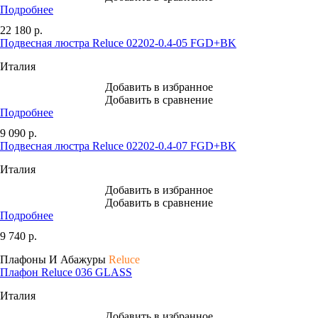
Подробнее
22 180
р.
Подвесная люстра Reluce 02202-0.4-05 FGD+BK
Италия
Добавить в избранное
Добавить в сравнение
Подробнее
9 090
р.
Подвесная люстра Reluce 02202-0.4-07 FGD+BK
Италия
Добавить в избранное
Добавить в сравнение
Подробнее
9 740
р.
Плафоны И Абажуры
Reluce
Плафон Reluce 036 GLASS
Италия
Добавить в избранное