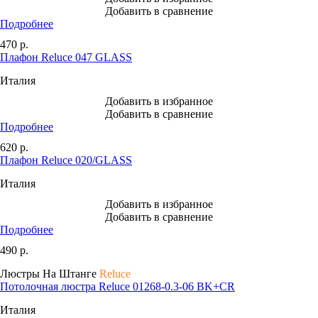
Добавить в сравнение
Подробнее
470
р.
Плафон Reluce 047 GLASS
Италия
Добавить в избранное
Добавить в сравнение
Подробнее
620
р.
Плафон Reluce 020/GLASS
Италия
Добавить в избранное
Добавить в сравнение
Подробнее
490
р.
Люстры На Штанге
Reluce
Потолочная люстра Reluce 01268-0.3-06 BK+CR
Италия