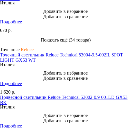
Италия
Добавить в избранное
Добавить в сравнение
Подробнее
670
р.
Показать ещё (34 товара)
Точечные
Reluce
Точечный светильник Reluce Technical 53004-9.5-002IL SPOT
LIGHT GX53 WT
Италия
Добавить в избранное
Добавить в сравнение
Подробнее
1 620
р.
Подвесной светильник Reluce Technical 53002-0.9-001LD GX53
BK
Италия
Добавить в избранное
Добавить в сравнение
Подробнее