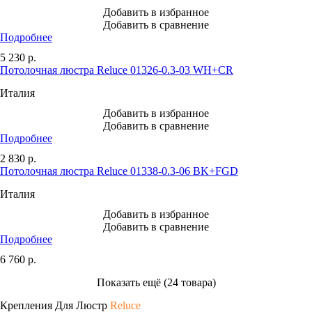
Добавить в избранное
Добавить в сравнение
Подробнее
5 230
р.
Потолочная люстра Reluce 01326-0.3-03 WH+CR
Италия
Добавить в избранное
Добавить в сравнение
Подробнее
2 830
р.
Потолочная люстра Reluce 01338-0.3-06 BK+FGD
Италия
Добавить в избранное
Добавить в сравнение
Подробнее
6 760
р.
Показать ещё (24 товара)
Крепления Для Люстр
Reluce