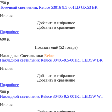
750
р.
Точечный светильник Reluce 53016-9.5-001LD GX53 BK
Италия
Добавить в избранное
Добавить в сравнение
Подробнее
690
р.
Показать ещё (52 товара)
Накладные Светильники
Reluce
Накладной светильник Reluce 30405-9.5-001RT LED5W BK
Италия
Добавить в избранное
Добавить в сравнение
Подробнее
500
р.
Накладной светильник Reluce 30405-9.5-001RT LED5W WT
Италия
Добавить в избранное