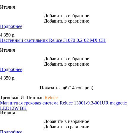
Италия
Добавить в избранное
Добавить в сравнение
Подробнее
4 350
р.
Настенный светильник Reluce 31070-0.2-02 MX CH
Италия
Добавить в избранное
Добавить в сравнение
Подробнее
4 350
р.
Показать ещё (14 товаров)
Трековые И Шинные
Reluce
Магнитная трековая система Reluce 13001-9.3-001UR magnetic
LED12W BK
Италия
Добавить в избранное
Добавить в сравнение
Подробнее