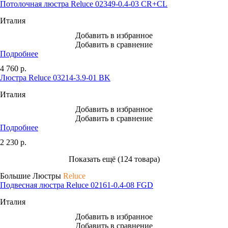
Потолочная люстра Reluce 02349-0.4-03 CR+CL
Италия
Добавить в избранное
Добавить в сравнение
Подробнее
4 760
р.
Люстра Reluce 03214-3.9-01 BK
Италия
Добавить в избранное
Добавить в сравнение
Подробнее
2 230
р.
Показать ещё (124 товара)
Большие Люстры
Reluce
Подвесная люстра Reluce 02161-0.4-08 FGD
Италия
Добавить в избранное
Добавить в сравнение