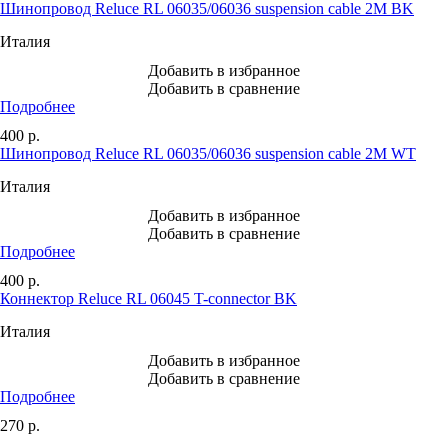
Шинопровод Reluce RL 06035/06036 suspension cable 2M BK
Италия
Добавить в избранное
Добавить в сравнение
Подробнее
400
р.
Шинопровод Reluce RL 06035/06036 suspension cable 2M WT
Италия
Добавить в избранное
Добавить в сравнение
Подробнее
400
р.
Коннектор Reluce RL 06045 T-connector BK
Италия
Добавить в избранное
Добавить в сравнение
Подробнее
270
р.