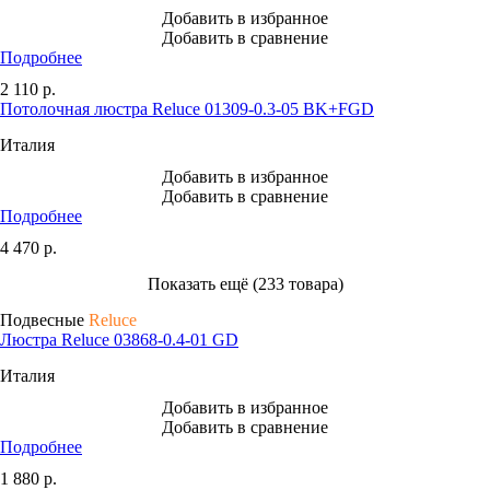
Добавить в избранное
Добавить в сравнение
Подробнее
2 110
р.
Потолочная люстра Reluce 01309-0.3-05 BK+FGD
Италия
Добавить в избранное
Добавить в сравнение
Подробнее
4 470
р.
Показать ещё (233 товара)
Подвесные
Reluce
Люстра Reluce 03868-0.4-01 GD
Италия
Добавить в избранное
Добавить в сравнение
Подробнее
1 880
р.