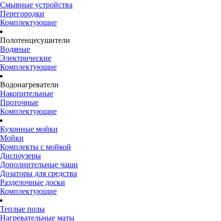
Смывные устройства
Перегородки
Комплектующие
Полотенцесушители
Водяные
Электрические
Комплектующие
Водонагреватели
Накопительные
Проточные
Комплектующие
Кухонные мойки
Мойки
Комплекты с мойкой
Диспоузеры
Дополнительные чаши
Дозаторы для средства
Разделочные доски
Комплектующие
Теплые полы
Нагревательные маты