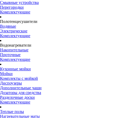
Смывные устройства
Перегородки
Комплектующие
Полотенцесушители
Водяные
Электрические
Комплектующие
Водонагреватели
Накопительные
Проточные
Комплектующие
Кухонные мойки
Мойки
Комплекты с мойкой
Диспоузеры
Дополнительные чаши
Дозаторы для средства
Разделочные доски
Комплектующие
Теплые полы
Нагревательные маты