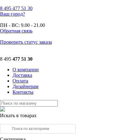
8 495
477 51 30
Ваш город?
ПН - ВС:
9.00 - 21.00
Обратная связь
Проверить статус заказа
8 495
477 51 30
О компании
Доставка
Оплата
Дизайнерам
Контакты
Искать в товарах
Сантехника