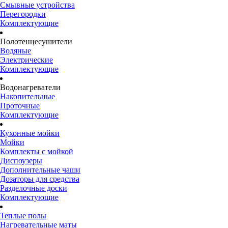
Смывные устройства
Перегородки
Комплектующие
Полотенцесушители
Водяные
Электрические
Комплектующие
Водонагреватели
Накопительные
Проточные
Комплектующие
Кухонные мойки
Мойки
Комплекты с мойкой
Диспоузеры
Дополнительные чаши
Дозаторы для средства
Разделочные доски
Комплектующие
Теплые полы
Нагревательные маты