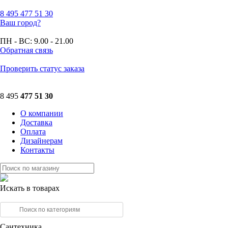
8 495
477 51 30
Ваш город?
ПН - ВС:
9.00 - 21.00
Обратная связь
Проверить статус заказа
8 495
477 51 30
О компании
Доставка
Оплата
Дизайнерам
Контакты
Искать в товарах
Сантехника