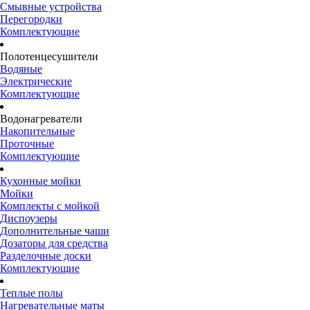
Смывные устройства
Перегородки
Комплектующие
Полотенцесушители
Водяные
Электрические
Комплектующие
Водонагреватели
Накопительные
Проточные
Комплектующие
Кухонные мойки
Мойки
Комплекты с мойкой
Диспоузеры
Дополнительные чаши
Дозаторы для средства
Разделочные доски
Комплектующие
Теплые полы
Нагревательные маты