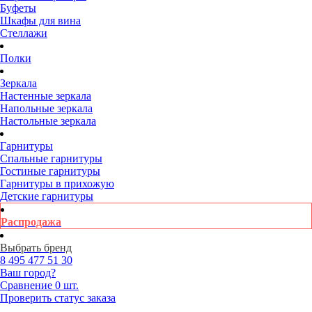
Буфеты
Шкафы для вина
Стеллажи
Полки
Зеркала
Настенные зеркала
Напольные зеркала
Настольные зеркала
Гарнитуры
Спальные гарнитуры
Гостиные гарнитуры
Гарнитуры в прихожую
Детские гарнитуры
Распродажа
Выбрать бренд
8 495
477 51 30
Ваш город?
Сравнение
0 шт.
Проверить статус заказа