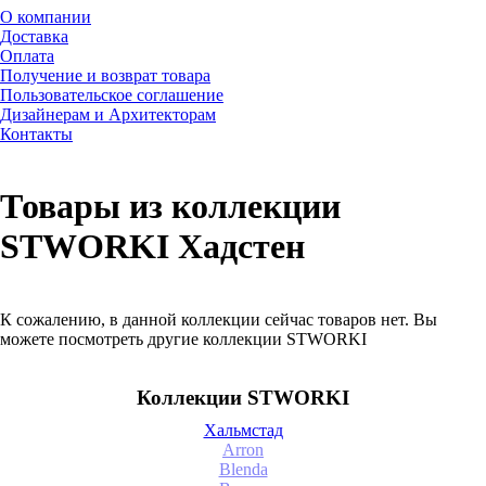
О компании
Доставка
Оплата
Получение и возврат товара
Пользовательское соглашение
Дизайнерам и Архитекторам
Контакты
Товары из коллекции
STWORKI Хадстен
К сожалению, в данной коллекции сейчас товаров нет. Вы
можете посмотреть другие коллекции STWORKI
Коллекции STWORKI
Хальмстад
Arron
Blenda