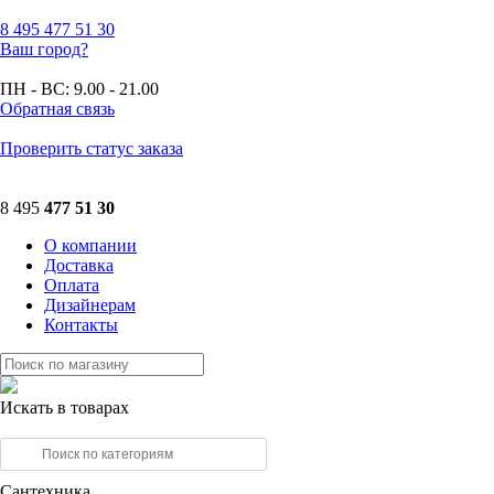
8 495
477 51 30
Ваш город?
ПН - ВС:
9.00 - 21.00
Обратная связь
Проверить статус заказа
8 495
477 51 30
О компании
Доставка
Оплата
Дизайнерам
Контакты
Искать в товарах
Сантехника