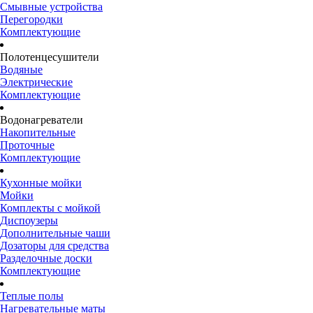
Смывные устройства
Перегородки
Комплектующие
Полотенцесушители
Водяные
Электрические
Комплектующие
Водонагреватели
Накопительные
Проточные
Комплектующие
Кухонные мойки
Мойки
Комплекты с мойкой
Диспоузеры
Дополнительные чаши
Дозаторы для средства
Разделочные доски
Комплектующие
Теплые полы
Нагревательные маты