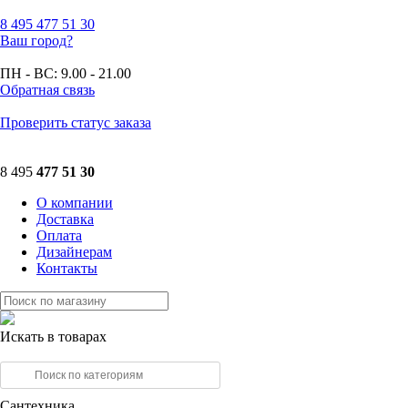
8 495
477 51 30
Ваш город?
ПН - ВС:
9.00 - 21.00
Обратная связь
Проверить статус заказа
8 495
477 51 30
О компании
Доставка
Оплата
Дизайнерам
Контакты
Искать в товарах
Сантехника