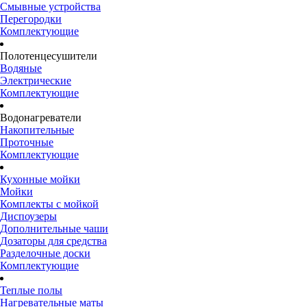
Смывные устройства
Перегородки
Комплектующие
Полотенцесушители
Водяные
Электрические
Комплектующие
Водонагреватели
Накопительные
Проточные
Комплектующие
Кухонные мойки
Мойки
Комплекты с мойкой
Диспоузеры
Дополнительные чаши
Дозаторы для средства
Разделочные доски
Комплектующие
Теплые полы
Нагревательные маты