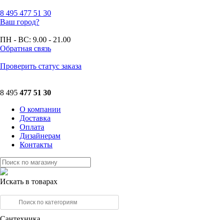
8 495
477 51 30
Ваш город?
ПН - ВС:
9.00 - 21.00
Обратная связь
Проверить статус заказа
8 495
477 51 30
О компании
Доставка
Оплата
Дизайнерам
Контакты
Искать в товарах
Сантехника