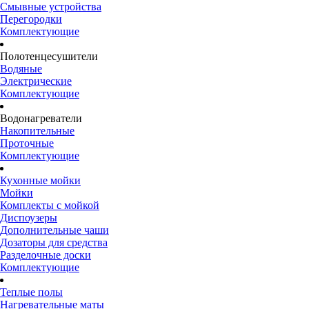
Смывные устройства
Перегородки
Комплектующие
Полотенцесушители
Водяные
Электрические
Комплектующие
Водонагреватели
Накопительные
Проточные
Комплектующие
Кухонные мойки
Мойки
Комплекты с мойкой
Диспоузеры
Дополнительные чаши
Дозаторы для средства
Разделочные доски
Комплектующие
Теплые полы
Нагревательные маты