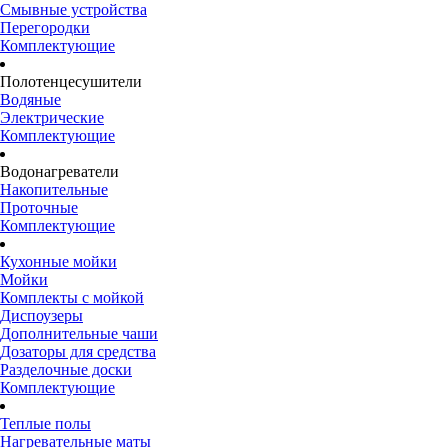
Смывные устройства
Перегородки
Комплектующие
Полотенцесушители
Водяные
Электрические
Комплектующие
Водонагреватели
Накопительные
Проточные
Комплектующие
Кухонные мойки
Мойки
Комплекты с мойкой
Диспоузеры
Дополнительные чаши
Дозаторы для средства
Разделочные доски
Комплектующие
Теплые полы
Нагревательные маты