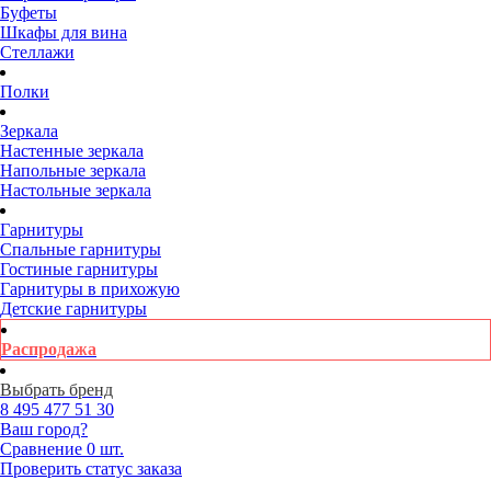
Буфеты
Шкафы для вина
Стеллажи
Полки
Зеркала
Настенные зеркала
Напольные зеркала
Настольные зеркала
Гарнитуры
Спальные гарнитуры
Гостиные гарнитуры
Гарнитуры в прихожую
Детские гарнитуры
Распродажа
Выбрать бренд
8 495
477 51 30
Ваш город?
Сравнение
0 шт.
Проверить статус заказа