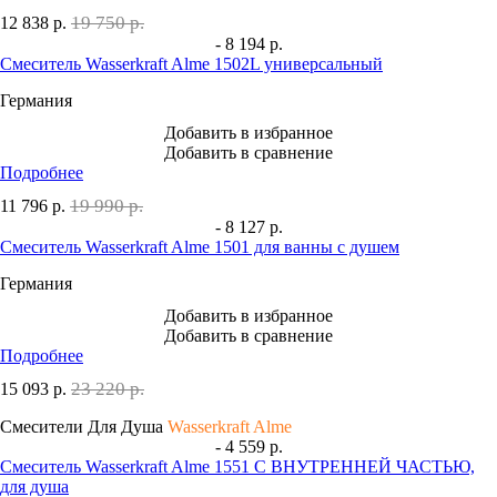
19 750 р.
12 838
р.
- 8 194 р.
Смеситель Wasserkraft Alme 1502L универсальный
Германия
Добавить в избранное
Добавить в сравнение
Подробнее
19 990 р.
11 796
р.
- 8 127 р.
Смеситель Wasserkraft Alme 1501 для ванны с душем
Германия
Добавить в избранное
Добавить в сравнение
Подробнее
23 220 р.
15 093
р.
Смесители Для Душа
Wasserkraft Alme
- 4 559 р.
Смеситель Wasserkraft Alme 1551 С ВНУТРЕННЕЙ ЧАСТЬЮ,
для душа