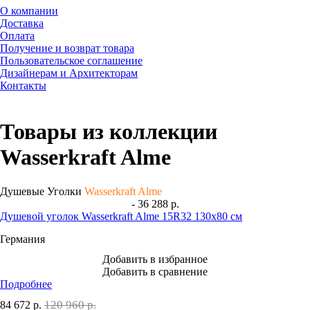
О компании
Доставка
Оплата
Получение и возврат товара
Пользовательское соглашение
Дизайнерам и Архитекторам
Контакты
Товары из коллекции
Wasserkraft Alme
Душевые Уголки
Wasserkraft Alme
- 36 288 р.
Душевой уголок Wasserkraft Alme 15R32 130x80 см
Германия
Добавить в избранное
Добавить в сравнение
Подробнее
120 960 р.
84 672
р.