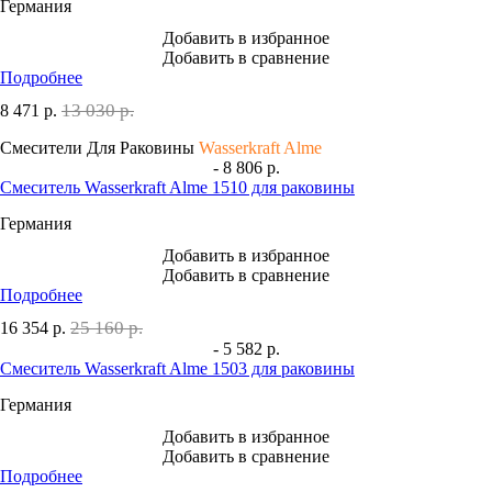
Германия
Добавить в избранное
Добавить в сравнение
Подробнее
13 030 р.
8 471
р.
Смесители Для Раковины
Wasserkraft Alme
- 8 806 р.
Смеситель Wasserkraft Alme 1510 для раковины
Германия
Добавить в избранное
Добавить в сравнение
Подробнее
25 160 р.
16 354
р.
- 5 582 р.
Смеситель Wasserkraft Alme 1503 для раковины
Германия
Добавить в избранное
Добавить в сравнение
Подробнее