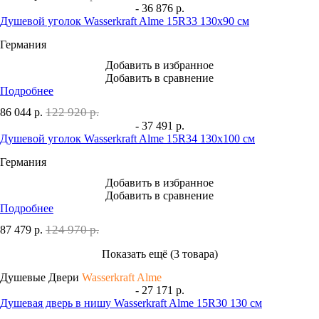
- 36 876 р.
Душевой уголок Wasserkraft Alme 15R33 130x90 см
Германия
Добавить в избранное
Добавить в сравнение
Подробнее
122 920 р.
86 044
р.
- 37 491 р.
Душевой уголок Wasserkraft Alme 15R34 130x100 см
Германия
Добавить в избранное
Добавить в сравнение
Подробнее
124 970 р.
87 479
р.
Показать ещё (3 товара)
Душевые Двери
Wasserkraft Alme
- 27 171 р.
Душевая дверь в нишу Wasserkraft Alme 15R30 130 см