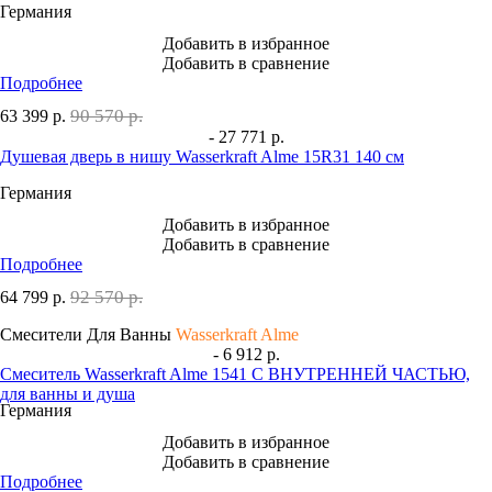
Германия
Добавить в избранное
Добавить в сравнение
Подробнее
90 570 р.
63 399
р.
- 27 771 р.
Душевая дверь в нишу Wasserkraft Alme 15R31 140 см
Германия
Добавить в избранное
Добавить в сравнение
Подробнее
92 570 р.
64 799
р.
Смесители Для Ванны
Wasserkraft Alme
- 6 912 р.
Смеситель Wasserkraft Alme 1541 С ВНУТРЕННЕЙ ЧАСТЬЮ,
для ванны и душа
Германия
Добавить в избранное
Добавить в сравнение
Подробнее