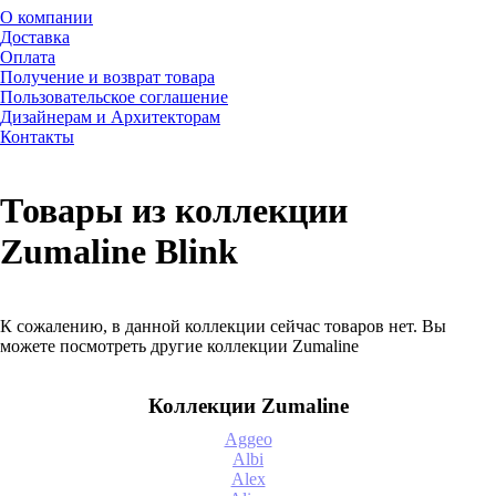
О компании
Доставка
Оплата
Получение и возврат товара
Пользовательское соглашение
Дизайнерам и Архитекторам
Контакты
Товары из коллекции
Zumaline Blink
К сожалению, в данной коллекции сейчас товаров нет. Вы
можете посмотреть другие коллекции Zumaline
Коллекции Zumaline
Aggeo
Albi
Alex