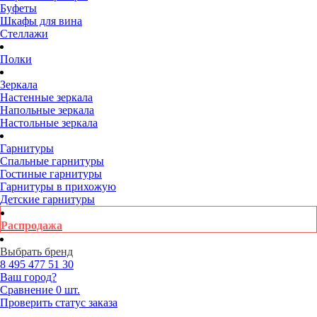
Буфеты
Шкафы для вина
Стеллажи
Полки
Зеркала
Настенные зеркала
Напольные зеркала
Настольные зеркала
Гарнитуры
Спальные гарнитуры
Гостиные гарнитуры
Гарнитуры в прихожую
Детские гарнитуры
Распродажа
Выбрать бренд
8 495
477 51 30
Ваш город?
Сравнение
0 шт.
Проверить статус заказа