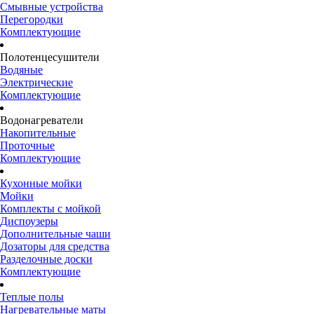
Смывные устройства
Перегородки
Комплектующие
Полотенцесушители
Водяные
Электрические
Комплектующие
Водонагреватели
Накопительные
Проточные
Комплектующие
Кухонные мойки
Мойки
Комплекты с мойкой
Диспоузеры
Дополнительные чаши
Дозаторы для средства
Разделочные доски
Комплектующие
Теплые полы
Нагревательные маты