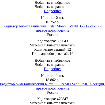
Добавить в избранное
Добавить в сравнение
Подробнее
Наличие
2
шт.
10 752
р.
Радиатор биметаллический Rifar Monolit Ventil 350 12 секций
правое подключение
Россия
Код товара:
300043
Материал:
биметаллический
Количество секций:
12
Площадь обогрева, м2:
16
Добавить в избранное
Добавить в сравнение
Подробнее
Наличие
1
шт.
18 862
р.
Радиатор биметаллический Rifar SUPReMO Ventil 350 14 секций,
правое подключение
Россия
Код товара:
479847
Материал:
биметаллический