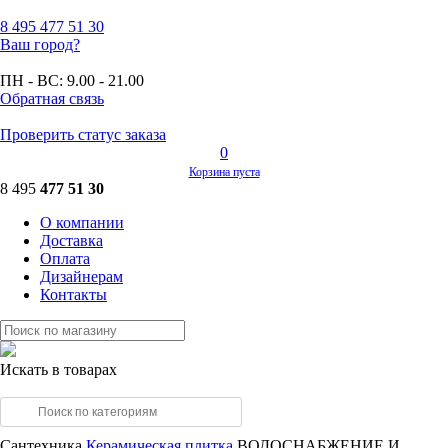
8 495
477 51 30
Ваш город?
ПН - ВС:
9.00 - 21.00
Обратная связь
Проверить статус заказа
0
Корзина пуста
8 495
477 51 30
О компании
Доставка
Оплата
Дизайнерам
Контакты
Искать в товарах
Сантехника
Керамическая плитка
ВОДОСНАБЖЕНИЕ И