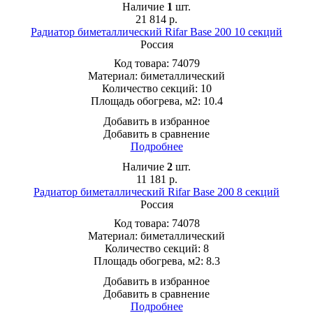
Наличие
1
шт.
21 814
р.
Радиатор биметаллический Rifar Base 200 10 секций
Россия
Код товара:
74079
Материал:
биметаллический
Количество секций:
10
Площадь обогрева, м2:
10.4
Добавить в избранное
Добавить в сравнение
Подробнее
Наличие
2
шт.
11 181
р.
Радиатор биметаллический Rifar Base 200 8 секций
Россия
Код товара:
74078
Материал:
биметаллический
Количество секций:
8
Площадь обогрева, м2:
8.3
Добавить в избранное
Добавить в сравнение
Подробнее