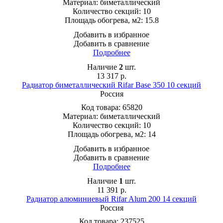
Материал:
биметаллический
Количество секций:
10
Площадь обогрева, м2:
15.8
Добавить в избранное
Добавить в сравнение
Подробнее
Наличие
2
шт.
13 317
р.
Радиатор биметаллический Rifar Base 350 10 секций
Россия
Код товара:
65820
Материал:
биметаллический
Количество секций:
10
Площадь обогрева, м2:
14
Добавить в избранное
Добавить в сравнение
Подробнее
Наличие
1
шт.
11 391
р.
Радиатор алюминиевый Rifar Alum 200 14 секций
Россия
Код товара:
237525