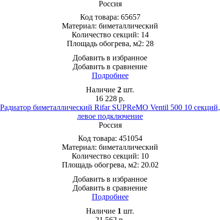
Россия
Код товара:
65657
Материал:
биметаллический
Количество секций:
14
Площадь обогрева, м2:
28
Добавить в избранное
Добавить в сравнение
Подробнее
Наличие
2
шт.
16 228
р.
Радиатор биметаллический Rifar SUPReMO Ventil 500 10 секций,
левое подключение
Россия
Код товара:
451054
Материал:
биметаллический
Количество секций:
10
Площадь обогрева, м2:
20.02
Добавить в избранное
Добавить в сравнение
Подробнее
Наличие
1
шт.
21 562
р.