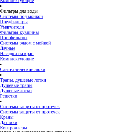
Комплектующие
Фильтры для воды
Системы под мойкой
Предфильтры
Умягчители
Фильтры-кувшины
Постфильтры
Системы рядом с мойкой
Дачные
Насадки на кран
Комплектующие
Сантехнические люки
Трапы, душевые лотки
Душевые трапы
Душевые лотки
Решетки
Системы защиты от протечек
Системы защиты от протечек
Краны
Датчики
Контроллеры