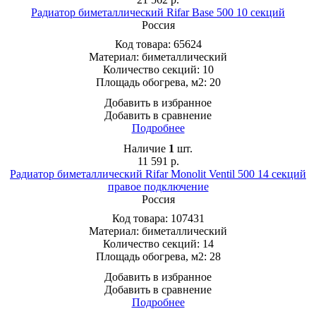
Радиатор биметаллический Rifar Base 500 10 секций
Россия
Код товара:
65624
Материал:
биметаллический
Количество секций:
10
Площадь обогрева, м2:
20
Добавить в избранное
Добавить в сравнение
Подробнее
Наличие
1
шт.
11 591
р.
Радиатор биметаллический Rifar Monolit Ventil 500 14 секций
правое подключение
Россия
Код товара:
107431
Материал:
биметаллический
Количество секций:
14
Площадь обогрева, м2:
28
Добавить в избранное
Добавить в сравнение
Подробнее