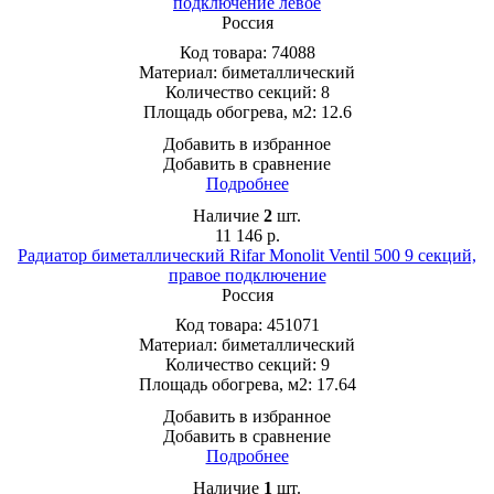
подключение левое
Россия
Код товара:
74088
Материал:
биметаллический
Количество секций:
8
Площадь обогрева, м2:
12.6
Добавить в избранное
Добавить в сравнение
Подробнее
Наличие
2
шт.
11 146
р.
Радиатор биметаллический Rifar Monolit Ventil 500 9 секций,
правое подключение
Россия
Код товара:
451071
Материал:
биметаллический
Количество секций:
9
Площадь обогрева, м2:
17.64
Добавить в избранное
Добавить в сравнение
Подробнее
Наличие
1
шт.