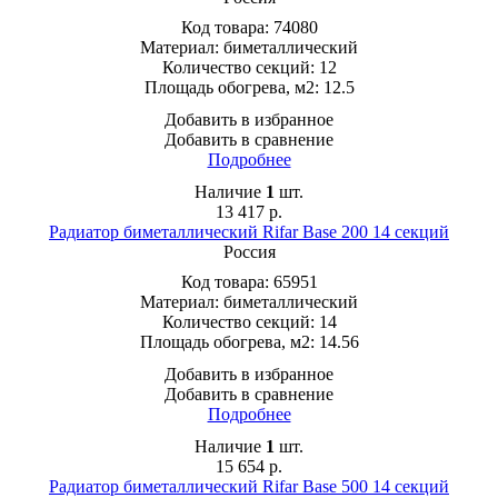
Код товара:
74080
Материал:
биметаллический
Количество секций:
12
Площадь обогрева, м2:
12.5
Добавить в избранное
Добавить в сравнение
Подробнее
Наличие
1
шт.
13 417
р.
Радиатор биметаллический Rifar Base 200 14 секций
Россия
Код товара:
65951
Материал:
биметаллический
Количество секций:
14
Площадь обогрева, м2:
14.56
Добавить в избранное
Добавить в сравнение
Подробнее
Наличие
1
шт.
15 654
р.
Радиатор биметаллический Rifar Base 500 14 секций