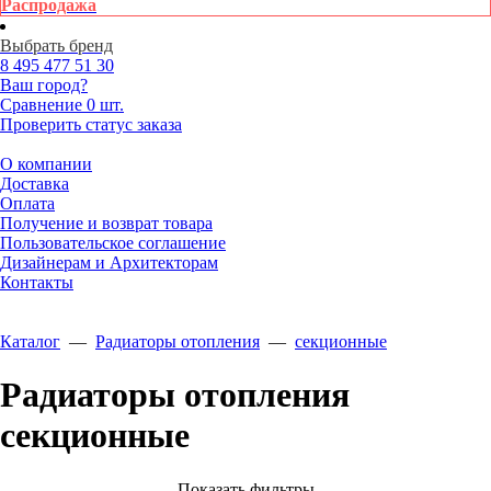
Распродажа
Выбрать бренд
8 495
477 51 30
Ваш город?
Сравнение
0 шт.
Проверить статус заказа
О компании
Доставка
Оплата
Получение и возврат товара
Пользовательское соглашение
Дизайнерам и Архитекторам
Контакты
Каталог
—
Радиаторы отопления
—
секционные
Радиаторы отопления
секционные
Показать фильтры