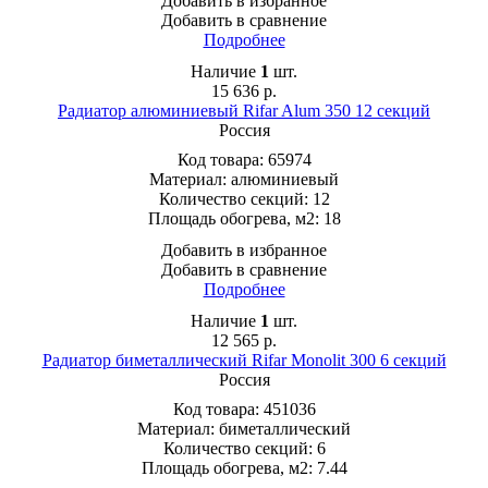
Добавить в избранное
Добавить в сравнение
Подробнее
Наличие
1
шт.
15 636
р.
Радиатор алюминиевый Rifar Alum 350 12 секций
Россия
Код товара:
65974
Материал:
алюминиевый
Количество секций:
12
Площадь обогрева, м2:
18
Добавить в избранное
Добавить в сравнение
Подробнее
Наличие
1
шт.
12 565
р.
Радиатор биметаллический Rifar Monolit 300 6 секций
Россия
Код товара:
451036
Материал:
биметаллический
Количество секций:
6
Площадь обогрева, м2:
7.44