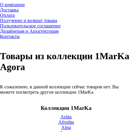
О компании
Доставка
Оплата
Получение и возврат товара
Пользовательское соглашение
Дизайнерам и Архитекторам
Контакты
Товары из коллекции 1MarKa
Agora
К сожалению, в данной коллекции сейчас товаров нет. Вы
можете посмотреть другие коллекции 1MarKa
Коллекции 1MarKa
Aelita
Afrodita
Alisa