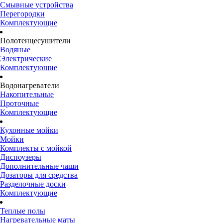
Смывные устройства
Перегородки
Комплектующие
Полотенцесушители
Водяные
Электрические
Комплектующие
Водонагреватели
Накопительные
Проточные
Комплектующие
Кухонные мойки
Мойки
Комплекты с мойкой
Диспоузеры
Дополнительные чаши
Дозаторы для средства
Разделочные доски
Комплектующие
Теплые полы
Нагревательные маты