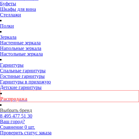
Буфеты
Шкафы для вина
Стеллажи
Полки
Зеркала
Настенные зеркала
Напольные зеркала
Настольные зеркала
Гарнитуры
Спальные гарнитуры
Гостиные гарнитуры
Гарнитуры в прихожую
Детские гарнитуры
Распродажа
Выбрать бренд
8 495
477 51 30
Ваш город?
Сравнение
0 шт.
Проверить статус заказа