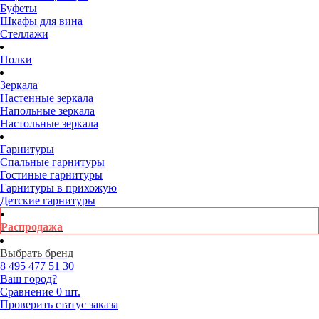
Буфеты
Шкафы для вина
Стеллажи
Полки
Зеркала
Настенные зеркала
Напольные зеркала
Настольные зеркала
Гарнитуры
Спальные гарнитуры
Гостиные гарнитуры
Гарнитуры в прихожую
Детские гарнитуры
Распродажа
Выбрать бренд
8 495
477 51 30
Ваш город?
Сравнение
0 шт.
Проверить статус заказа