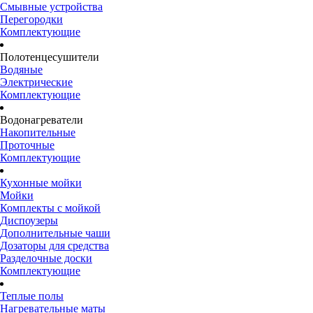
Смывные устройства
Перегородки
Комплектующие
Полотенцесушители
Водяные
Электрические
Комплектующие
Водонагреватели
Накопительные
Проточные
Комплектующие
Кухонные мойки
Мойки
Комплекты с мойкой
Диспоузеры
Дополнительные чаши
Дозаторы для средства
Разделочные доски
Комплектующие
Теплые полы
Нагревательные маты