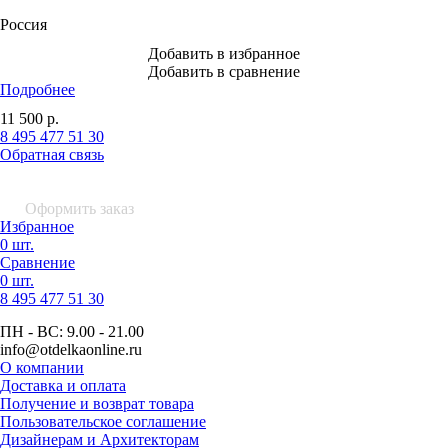
Россия
Добавить в избранное
Добавить в сравнение
Подробнее
11 500
р.
8 495 477 51 30
Обратная связь
0 шт.
0
р.
Оформить заказ
Избранное
0 шт.
Сравнение
0 шт.
8 495
477 51 30
ПН - ВС:
9.00 - 21.00
info
@otdelkaonline
.
ru
О компании
Доставка и оплата
Получение и возврат товара
Пользовательское соглашение
Дизайнерам и Архитекторам