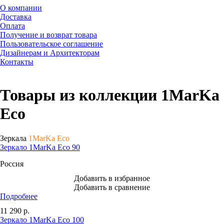
О компании
Доставка
Оплата
Получение и возврат товара
Пользовательское соглашение
Дизайнерам и Архитекторам
Контакты
Товары из коллекции 1MarKa
Eco
Зеркала
1MarKa Eco
Зеркало 1MarKa Eco 90
Россия
Добавить в избранное
Добавить в сравнение
Подробнее
11 290
р.
Зеркало 1MarKa Eco 100