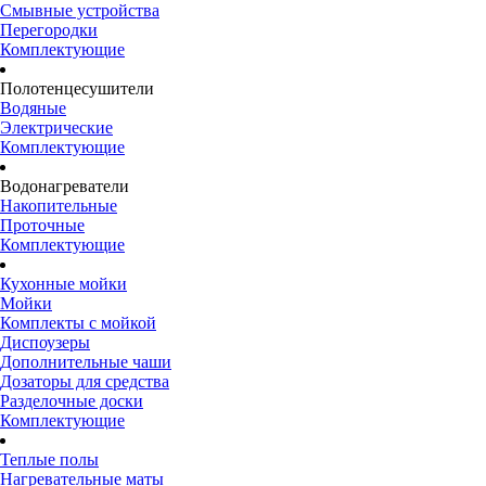
Смывные устройства
Перегородки
Комплектующие
Полотенцесушители
Водяные
Электрические
Комплектующие
Водонагреватели
Накопительные
Проточные
Комплектующие
Кухонные мойки
Мойки
Комплекты с мойкой
Диспоузеры
Дополнительные чаши
Дозаторы для средства
Разделочные доски
Комплектующие
Теплые полы
Нагревательные маты