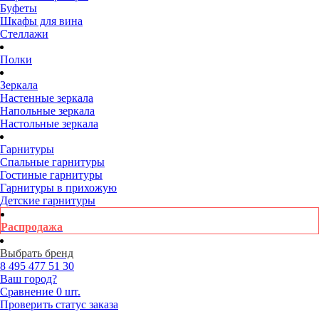
Буфеты
Шкафы для вина
Стеллажи
Полки
Зеркала
Настенные зеркала
Напольные зеркала
Настольные зеркала
Гарнитуры
Спальные гарнитуры
Гостиные гарнитуры
Гарнитуры в прихожую
Детские гарнитуры
Распродажа
Выбрать бренд
8 495
477 51 30
Ваш город?
Сравнение
0 шт.
Проверить статус заказа