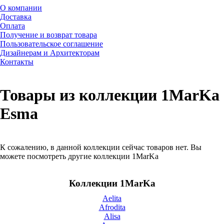
О компании
Доставка
Оплата
Получение и возврат товара
Пользовательское соглашение
Дизайнерам и Архитекторам
Контакты
Товары из коллекции 1MarKa
Esma
К сожалению, в данной коллекции сейчас товаров нет. Вы
можете посмотреть другие коллекции 1MarKa
Коллекции 1MarKa
Aelita
Afrodita
Alisa