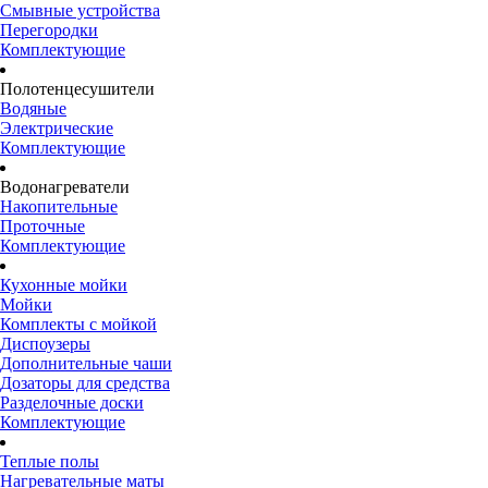
Смывные устройства
Перегородки
Комплектующие
Полотенцесушители
Водяные
Электрические
Комплектующие
Водонагреватели
Накопительные
Проточные
Комплектующие
Кухонные мойки
Мойки
Комплекты с мойкой
Диспоузеры
Дополнительные чаши
Дозаторы для средства
Разделочные доски
Комплектующие
Теплые полы
Нагревательные маты