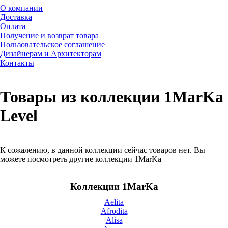
О компании
Доставка
Оплата
Получение и возврат товара
Пользовательское соглашение
Дизайнерам и Архитекторам
Контакты
Товары из коллекции 1MarKa
Level
К сожалению, в данной коллекции сейчас товаров нет. Вы
можете посмотреть другие коллекции 1MarKa
Коллекции 1MarKa
Aelita
Afrodita
Alisa