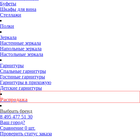
Буфеты
Шкафы для вина
Стеллажи
Полки
Зеркала
Настенные зеркала
Напольные зеркала
Настольные зеркала
Гарнитуры
Спальные гарнитуры
Гостиные гарнитуры
Гарнитуры в прихожую
Детские гарнитуры
Распродажа
Выбрать бренд
8 495
477 51 30
Ваш город?
Сравнение
0 шт.
Проверить статус заказа