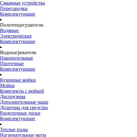
Смывные устройства
Перегородки
Комплектующие
Полотенцесушители
Водяные
Электрические
Комплектующие
Водонагреватели
Накопительные
Проточные
Комплектующие
Кухонные мойки
Мойки
Комплекты с мойкой
Диспоузеры
Дополнительные чаши
Дозаторы для средства
Разделочные доски
Комплектующие
Теплые полы
Нагревательные маты