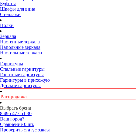
Буфеты
Шкафы для вина
Стеллажи
Полки
Зеркала
Настенные зеркала
Напольные зеркала
Настольные зеркала
Гарнитуры
Спальные гарнитуры
Гостиные гарнитуры
Гарнитуры в прихожую
Детские гарнитуры
Распродажа
Выбрать бренд
8 495
477 51 30
Ваш город?
Сравнение
0 шт.
Проверить статус заказа