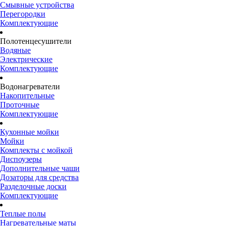
Смывные устройства
Перегородки
Комплектующие
Полотенцесушители
Водяные
Электрические
Комплектующие
Водонагреватели
Накопительные
Проточные
Комплектующие
Кухонные мойки
Мойки
Комплекты с мойкой
Диспоузеры
Дополнительные чаши
Дозаторы для средства
Разделочные доски
Комплектующие
Теплые полы
Нагревательные маты