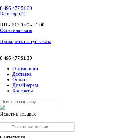
8 495
477 51 30
Ваш город?
ПН - ВС:
9.00 - 21.00
Обратная связь
Проверить статус заказа
8 495
477 51 30
О компании
Доставка
Оплата
Дизайнерам
Контакты
Искать в товарах
Сантехника