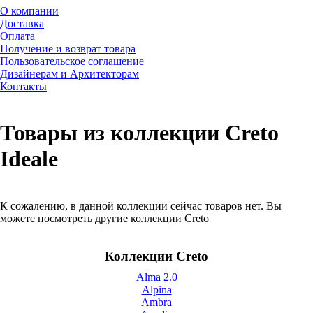
О компании
Доставка
Оплата
Получение и возврат товара
Пользовательское соглашение
Дизайнерам и Архитекторам
Контакты
Товары из коллекции Creto
Ideale
К сожалению, в данной коллекции сейчас товаров нет. Вы
можете посмотреть другие коллекции Creto
Коллекции Creto
Alma 2.0
Alpina
Ambra