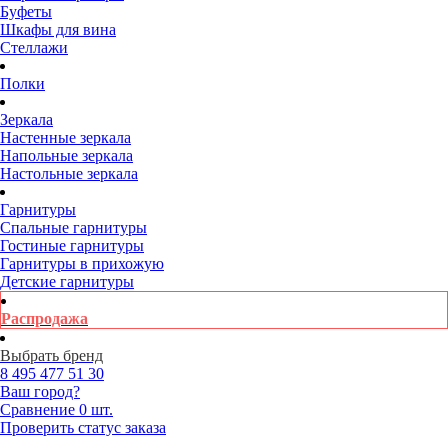
Буфеты
Шкафы для вина
Стеллажи
Полки
Зеркала
Настенные зеркала
Напольные зеркала
Настольные зеркала
Гарнитуры
Спальные гарнитуры
Гостиные гарнитуры
Гарнитуры в прихожую
Детские гарнитуры
Распродажа
Выбрать бренд
8 495
477 51 30
Ваш город?
Сравнение
0 шт.
Проверить статус заказа