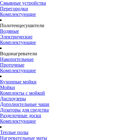
Смывные устройства
Перегородки
Комплектующие
Полотенцесушители
Водяные
Электрические
Комплектующие
Водонагреватели
Накопительные
Проточные
Комплектующие
Кухонные мойки
Мойки
Комплекты с мойкой
Диспоузеры
Дополнительные чаши
Дозаторы для средства
Разделочные доски
Комплектующие
Теплые полы
Нагревательные маты