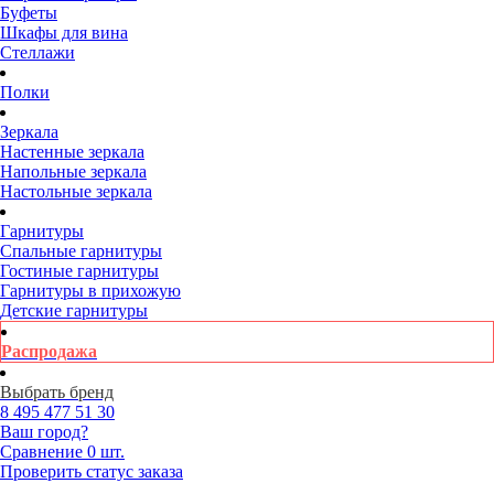
Буфеты
Шкафы для вина
Стеллажи
Полки
Зеркала
Настенные зеркала
Напольные зеркала
Настольные зеркала
Гарнитуры
Спальные гарнитуры
Гостиные гарнитуры
Гарнитуры в прихожую
Детские гарнитуры
Распродажа
Выбрать бренд
8 495
477 51 30
Ваш город?
Сравнение
0 шт.
Проверить статус заказа