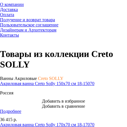
О компании
Доставка
Оплата
Получение и возврат товара
Пользовательское соглашение
Дизайнерам и Архитекторам
Контакты
Товары из коллекции Creto
SOLLY
Ванны Акриловые
Creto SOLLY
Акриловая ванна Creto Solly 150х70 см 18-15070
Россия
Добавить в избранное
Добавить в сравнение
Подробнее
36 415
р.
Акриловая ванна Creto Solly 170х70 см 18-17070