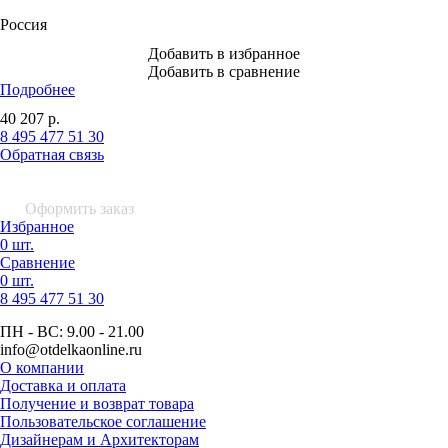
Россия
Добавить в избранное
Добавить в сравнение
Подробнее
40 207
р.
8 495 477 51 30
Обратная связь
0 шт.
0
р.
Оформить заказ
Избранное
0 шт.
Сравнение
0 шт.
8 495
477 51 30
ПН - ВС:
9.00 - 21.00
info
@otdelkaonline
.
ru
О компании
Доставка и оплата
Получение и возврат товара
Пользовательское соглашение
Дизайнерам и Архитекторам