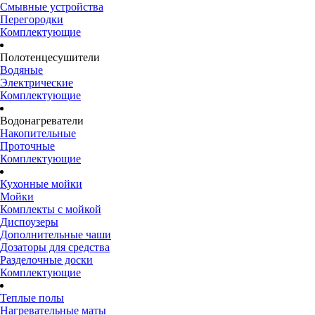
Смывные устройства
Перегородки
Комплектующие
Полотенцесушители
Водяные
Электрические
Комплектующие
Водонагреватели
Накопительные
Проточные
Комплектующие
Кухонные мойки
Мойки
Комплекты с мойкой
Диспоузеры
Дополнительные чаши
Дозаторы для средства
Разделочные доски
Комплектующие
Теплые полы
Нагревательные маты