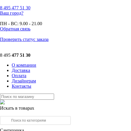
8 495
477 51 30
Ваш город?
ПН - ВС:
9.00 - 21.00
Обратная связь
Проверить статус заказа
8 495
477 51 30
О компании
Доставка
Оплата
Дизайнерам
Контакты
Искать в товарах
Сантехника