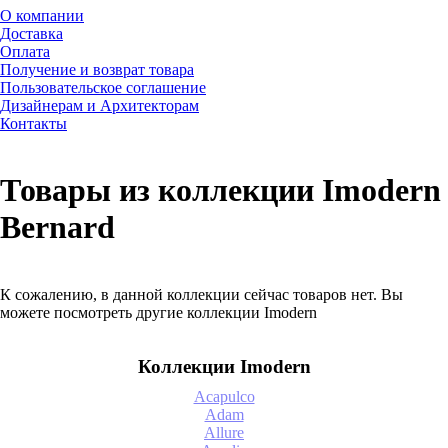
О компании
Доставка
Оплата
Получение и возврат товара
Пользовательское соглашение
Дизайнерам и Архитекторам
Контакты
Товары из коллекции Imodern
Bernard
К сожалению, в данной коллекции сейчас товаров нет. Вы
можете посмотреть другие коллекции Imodern
Коллекции Imodern
Acapulco
Adam
Allure