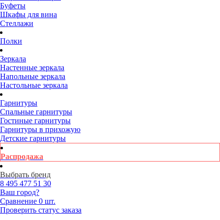
Буфеты
Шкафы для вина
Стеллажи
Полки
Зеркала
Настенные зеркала
Напольные зеркала
Настольные зеркала
Гарнитуры
Спальные гарнитуры
Гостиные гарнитуры
Гарнитуры в прихожую
Детские гарнитуры
Распродажа
Выбрать бренд
8 495
477 51 30
Ваш город?
Сравнение
0 шт.
Проверить статус заказа