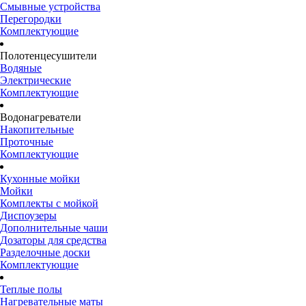
Смывные устройства
Перегородки
Комплектующие
Полотенцесушители
Водяные
Электрические
Комплектующие
Водонагреватели
Накопительные
Проточные
Комплектующие
Кухонные мойки
Мойки
Комплекты с мойкой
Диспоузеры
Дополнительные чаши
Дозаторы для средства
Разделочные доски
Комплектующие
Теплые полы
Нагревательные маты