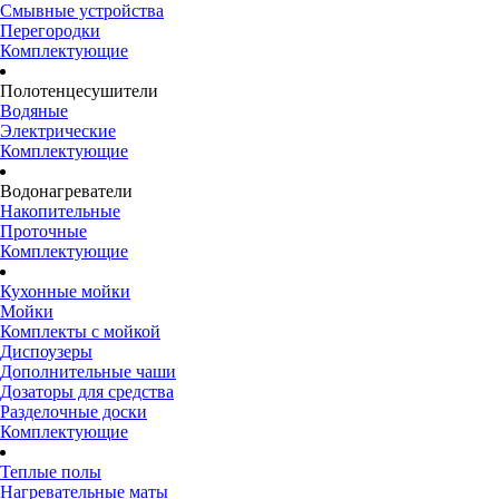
Смывные устройства
Перегородки
Комплектующие
Полотенцесушители
Водяные
Электрические
Комплектующие
Водонагреватели
Накопительные
Проточные
Комплектующие
Кухонные мойки
Мойки
Комплекты с мойкой
Диспоузеры
Дополнительные чаши
Дозаторы для средства
Разделочные доски
Комплектующие
Теплые полы
Нагревательные маты