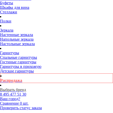
Буфеты
Шкафы для вина
Стеллажи
Полки
Зеркала
Настенные зеркала
Напольные зеркала
Настольные зеркала
Гарнитуры
Спальные гарнитуры
Гостиные гарнитуры
Гарнитуры в прихожую
Детские гарнитуры
Распродажа
Выбрать бренд
8 495
477 51 30
Ваш город?
Сравнение
0 шт.
Проверить статус заказа