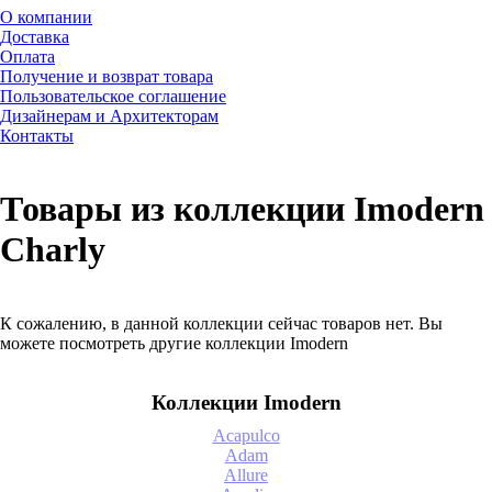
О компании
Доставка
Оплата
Получение и возврат товара
Пользовательское соглашение
Дизайнерам и Архитекторам
Контакты
Товары из коллекции Imodern
Charly
К сожалению, в данной коллекции сейчас товаров нет. Вы
можете посмотреть другие коллекции Imodern
Коллекции Imodern
Acapulco
Adam
Allure