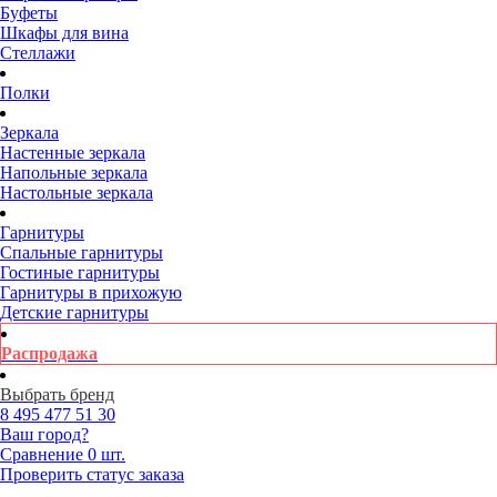
Буфеты
Шкафы для вина
Стеллажи
Полки
Зеркала
Настенные зеркала
Напольные зеркала
Настольные зеркала
Гарнитуры
Спальные гарнитуры
Гостиные гарнитуры
Гарнитуры в прихожую
Детские гарнитуры
Распродажа
Выбрать бренд
8 495
477 51 30
Ваш город?
Сравнение
0 шт.
Проверить статус заказа