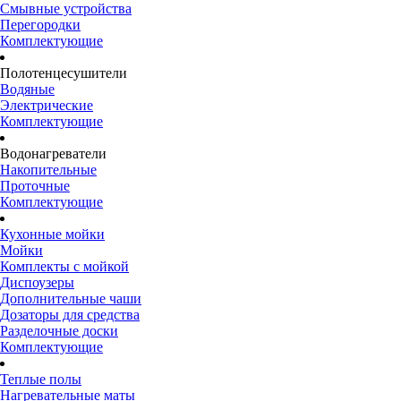
Смывные устройства
Перегородки
Комплектующие
Полотенцесушители
Водяные
Электрические
Комплектующие
Водонагреватели
Накопительные
Проточные
Комплектующие
Кухонные мойки
Мойки
Комплекты с мойкой
Диспоузеры
Дополнительные чаши
Дозаторы для средства
Разделочные доски
Комплектующие
Теплые полы
Нагревательные маты