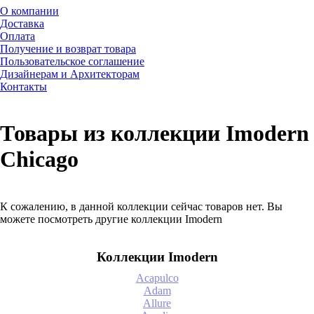
О компании
Доставка
Оплата
Получение и возврат товара
Пользовательское соглашение
Дизайнерам и Архитекторам
Контакты
Товары из коллекции Imodern
Chicago
К сожалению, в данной коллекции сейчас товаров нет. Вы
можете посмотреть другие коллекции Imodern
Коллекции Imodern
Acapulco
Adam
Allure