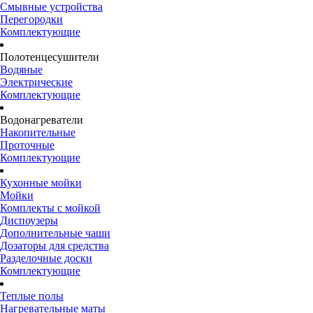
Смывные устройства
Перегородки
Комплектующие
Полотенцесушители
Водяные
Электрические
Комплектующие
Водонагреватели
Накопительные
Проточные
Комплектующие
Кухонные мойки
Мойки
Комплекты с мойкой
Диспоузеры
Дополнительные чаши
Дозаторы для средства
Разделочные доски
Комплектующие
Теплые полы
Нагревательные маты