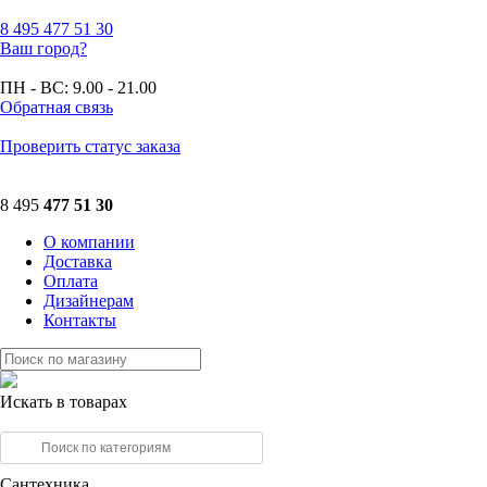
8 495
477 51 30
Ваш город?
ПН - ВС:
9.00 - 21.00
Обратная связь
Проверить статус заказа
8 495
477 51 30
О компании
Доставка
Оплата
Дизайнерам
Контакты
Искать в товарах
Сантехника