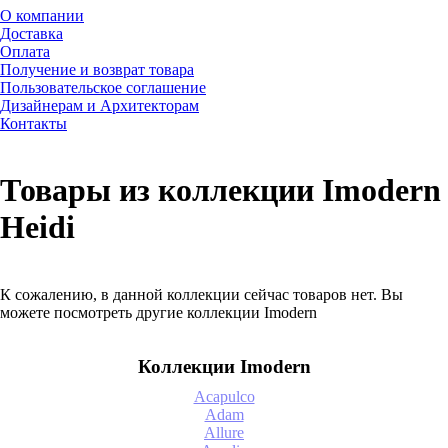
О компании
Доставка
Оплата
Получение и возврат товара
Пользовательское соглашение
Дизайнерам и Архитекторам
Контакты
Товары из коллекции Imodern
Heidi
К сожалению, в данной коллекции сейчас товаров нет. Вы
можете посмотреть другие коллекции Imodern
Коллекции Imodern
Acapulco
Adam
Allure