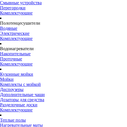
Смывные устройства
Перегородки
Комплектующие
Полотенцесушители
Водяные
Электрические
Комплектующие
Водонагреватели
Накопительные
Проточные
Комплектующие
Кухонные мойки
Мойки
Комплекты с мойкой
Диспоузеры
Дополнительные чаши
Дозаторы для средства
Разделочные доски
Комплектующие
Теплые полы
Нагревательные маты