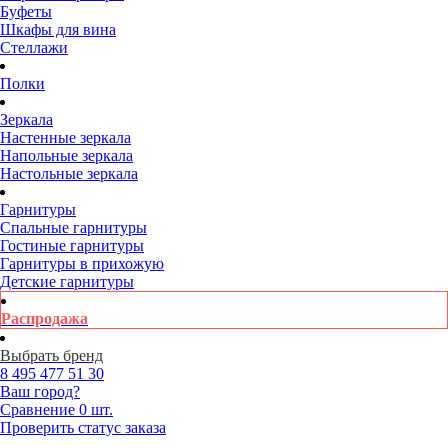
Буфеты
Шкафы для вина
Стеллажи
Полки
Зеркала
Настенные зеркала
Напольные зеркала
Настольные зеркала
Гарнитуры
Спальные гарнитуры
Гостиные гарнитуры
Гарнитуры в прихожую
Детские гарнитуры
Распродажа
Выбрать бренд
8 495
477 51 30
Ваш город?
Сравнение
0 шт.
Проверить статус заказа