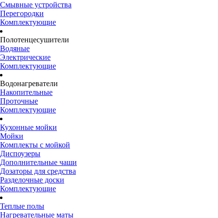
Смывные устройства
Перегородки
Комплектующие
Полотенцесушители
Водяные
Электрические
Комплектующие
Водонагреватели
Накопительные
Проточные
Комплектующие
Кухонные мойки
Мойки
Комплекты с мойкой
Диспоузеры
Дополнительные чаши
Дозаторы для средства
Разделочные доски
Комплектующие
Теплые полы
Нагревательные маты