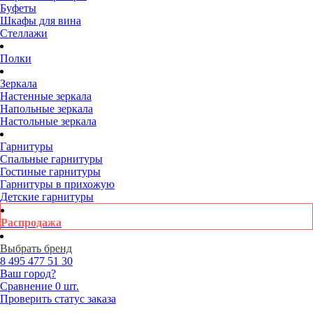
Буфеты
Шкафы для вина
Стеллажи
Полки
Зеркала
Настенные зеркала
Напольные зеркала
Настольные зеркала
Гарнитуры
Спальные гарнитуры
Гостиные гарнитуры
Гарнитуры в прихожую
Детские гарнитуры
Распродажа
Выбрать бренд
8 495
477 51 30
Ваш город?
Сравнение
0 шт.
Проверить статус заказа