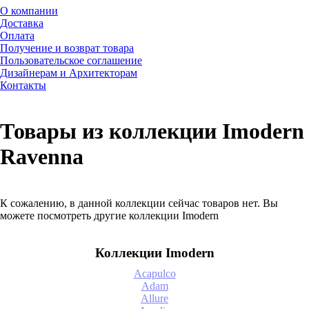
О компании
Доставка
Оплата
Получение и возврат товара
Пользовательское соглашение
Дизайнерам и Архитекторам
Контакты
Товары из коллекции Imodern
Ravenna
К сожалению, в данной коллекции сейчас товаров нет. Вы
можете посмотреть другие коллекции Imodern
Коллекции Imodern
Acapulco
Adam
Allure