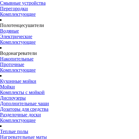
Смывные устройства
Перегородки
Комплектующие
Полотенцесушители
Водяные
Электрические
Комплектующие
Водонагреватели
Накопительные
Проточные
Комплектующие
Кухонные мойки
Мойки
Комплекты с мойкой
Диспоузеры
Дополнительные чаши
Дозаторы для средства
Разделочные доски
Комплектующие
Теплые полы
Нагревательные маты