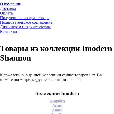
О компании
Доставка
Оплата
Получение и возврат товара
Пользовательское соглашение
Дизайнерам и Архитекторам
Контакты
Товары из коллекции Imodern
Shannon
К сожалению, в данной коллекции сейчас товаров нет. Вы
можете посмотреть другие коллекции Imodern
Коллекции Imodern
Acapulco
Adam
Allure