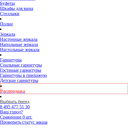
Буфеты
Шкафы для вина
Стеллажи
Полки
Зеркала
Настенные зеркала
Напольные зеркала
Настольные зеркала
Гарнитуры
Спальные гарнитуры
Гостиные гарнитуры
Гарнитуры в прихожую
Детские гарнитуры
Распродажа
Выбрать бренд
8 495
477 51 30
Ваш город?
Сравнение
0 шт.
Проверить статус заказа