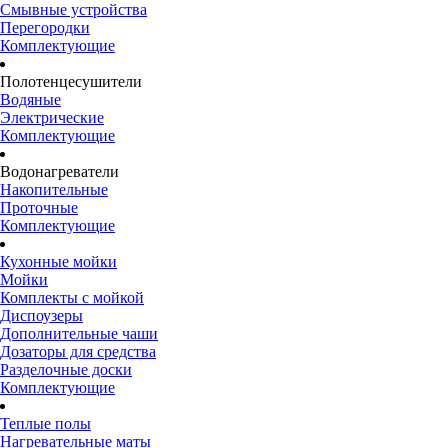
Смывные устройства
Перегородки
Комплектующие
Полотенцесушители
Водяные
Электрические
Комплектующие
Водонагреватели
Накопительные
Проточные
Комплектующие
Кухонные мойки
Мойки
Комплекты с мойкой
Диспоузеры
Дополнительные чаши
Дозаторы для средства
Разделочные доски
Комплектующие
Теплые полы
Нагревательные маты