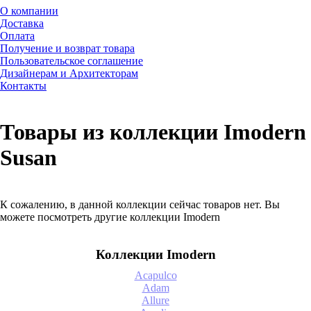
О компании
Доставка
Оплата
Получение и возврат товара
Пользовательское соглашение
Дизайнерам и Архитекторам
Контакты
Товары из коллекции Imodern
Susan
К сожалению, в данной коллекции сейчас товаров нет. Вы
можете посмотреть другие коллекции Imodern
Коллекции Imodern
Acapulco
Adam
Allure