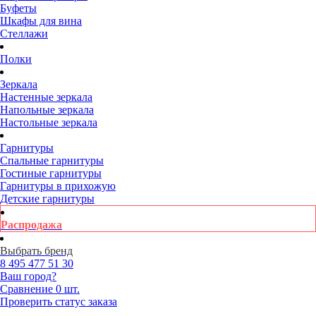
Буфеты
Шкафы для вина
Стеллажи
Полки
Зеркала
Настенные зеркала
Напольные зеркала
Настольные зеркала
Гарнитуры
Спальные гарнитуры
Гостиные гарнитуры
Гарнитуры в прихожую
Детские гарнитуры
Распродажа
Выбрать бренд
8 495
477 51 30
Ваш город?
Сравнение
0 шт.
Проверить статус заказа