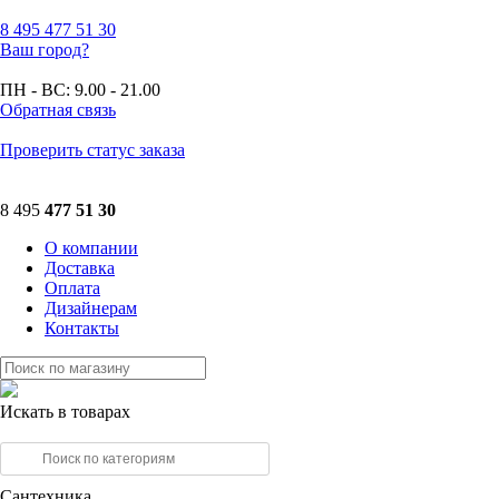
8 495
477 51 30
Ваш город?
ПН - ВС:
9.00 - 21.00
Обратная связь
Проверить статус заказа
8 495
477 51 30
О компании
Доставка
Оплата
Дизайнерам
Контакты
Искать в товарах
Сантехника