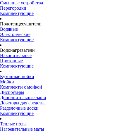
Смывные устройства
Перегородки
Комплектующие
Полотенцесушители
Водяные
Электрические
Комплектующие
Водонагреватели
Накопительные
Проточные
Комплектующие
Кухонные мойки
Мойки
Комплекты с мойкой
Диспоузеры
Дополнительные чаши
Дозаторы для средства
Разделочные доски
Комплектующие
Теплые полы
Нагревательные маты