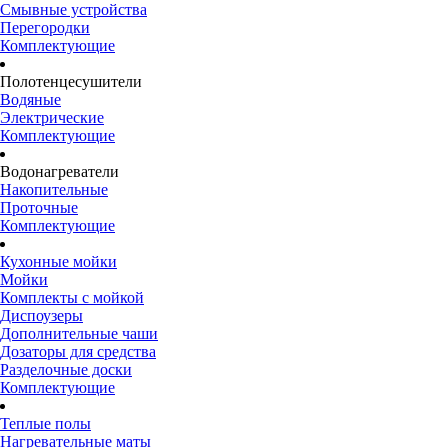
Смывные устройства
Перегородки
Комплектующие
Полотенцесушители
Водяные
Электрические
Комплектующие
Водонагреватели
Накопительные
Проточные
Комплектующие
Кухонные мойки
Мойки
Комплекты с мойкой
Диспоузеры
Дополнительные чаши
Дозаторы для средства
Разделочные доски
Комплектующие
Теплые полы
Нагревательные маты