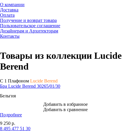
О компании
Доставка
Оплата
Получение и возврат товара
Пользовательское соглашение
Дизайнерам и Архитекторам
Контакты
Товары из коллекции Lucide
Berend
С 1 Плафоном
Lucide Berend
Бра Lucide Berend 30265/01/30
Бельгия
Добавить в избранное
Добавить в сравнение
Подробнее
9 250
р.
8 495 477 51 30