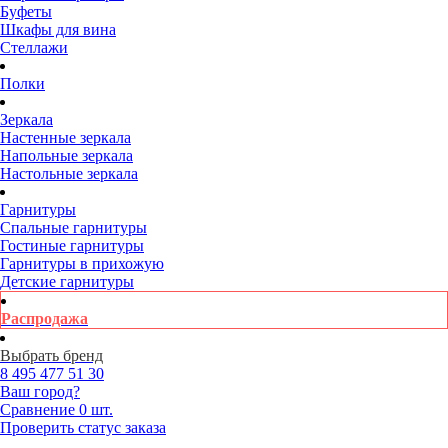
Буфеты
Шкафы для вина
Стеллажи
Полки
Зеркала
Настенные зеркала
Напольные зеркала
Настольные зеркала
Гарнитуры
Спальные гарнитуры
Гостиные гарнитуры
Гарнитуры в прихожую
Детские гарнитуры
Распродажа
Выбрать бренд
8 495
477 51 30
Ваш город?
Сравнение
0 шт.
Проверить статус заказа