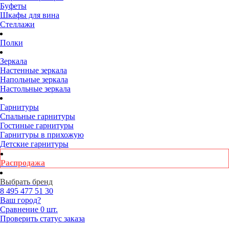
Буфеты
Шкафы для вина
Стеллажи
Полки
Зеркала
Настенные зеркала
Напольные зеркала
Настольные зеркала
Гарнитуры
Спальные гарнитуры
Гостиные гарнитуры
Гарнитуры в прихожую
Детские гарнитуры
Распродажа
Выбрать бренд
8 495
477 51 30
Ваш город?
Сравнение
0 шт.
Проверить статус заказа