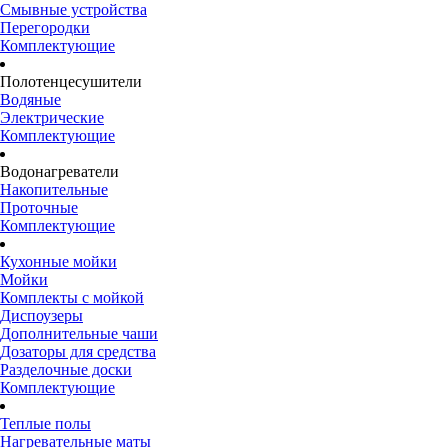
Смывные устройства
Перегородки
Комплектующие
Полотенцесушители
Водяные
Электрические
Комплектующие
Водонагреватели
Накопительные
Проточные
Комплектующие
Кухонные мойки
Мойки
Комплекты с мойкой
Диспоузеры
Дополнительные чаши
Дозаторы для средства
Разделочные доски
Комплектующие
Теплые полы
Нагревательные маты