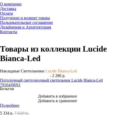
О компании
Доставка
Оплата
Получение и возврат товара
Пользовательское соглашение
Дизайнерам и Архитекторам
Контакты
Товары из коллекции Lucide
Bianca-Led
Накладные Светильники
Lucide Bianca-Led
- 2 286 р.
Потолочный светодиодный светильник Lucide Bianca-Led
79164/08/61
Бельгия
Добавить в избранное
Добавить в сравнение
Подробнее
7 620 р.
5 334
р.