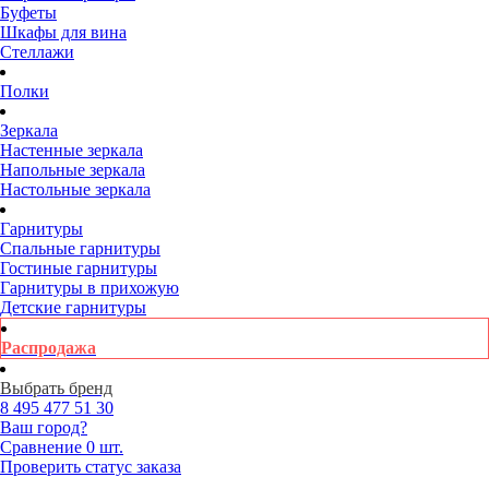
Буфеты
Шкафы для вина
Стеллажи
Полки
Зеркала
Настенные зеркала
Напольные зеркала
Настольные зеркала
Гарнитуры
Спальные гарнитуры
Гостиные гарнитуры
Гарнитуры в прихожую
Детские гарнитуры
Распродажа
Выбрать бренд
8 495
477 51 30
Ваш город?
Сравнение
0 шт.
Проверить статус заказа