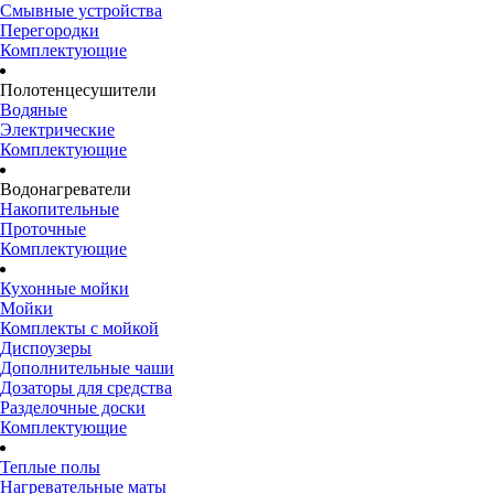
Смывные устройства
Перегородки
Комплектующие
Полотенцесушители
Водяные
Электрические
Комплектующие
Водонагреватели
Накопительные
Проточные
Комплектующие
Кухонные мойки
Мойки
Комплекты с мойкой
Диспоузеры
Дополнительные чаши
Дозаторы для средства
Разделочные доски
Комплектующие
Теплые полы
Нагревательные маты