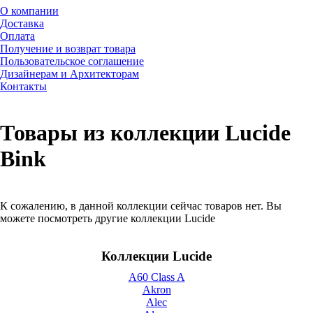
О компании
Доставка
Оплата
Получение и возврат товара
Пользовательское соглашение
Дизайнерам и Архитекторам
Контакты
Товары из коллекции Lucide
Bink
К сожалению, в данной коллекции сейчас товаров нет. Вы
можете посмотреть другие коллекции Lucide
Коллекции Lucide
A60 Class A
Akron
Alec