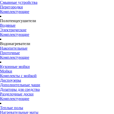
Смывные устройства
Перегородки
Комплектующие
Полотенцесушители
Водяные
Электрические
Комплектующие
Водонагреватели
Накопительные
Проточные
Комплектующие
Кухонные мойки
Мойки
Комплекты с мойкой
Диспоузеры
Дополнительные чаши
Дозаторы для средства
Разделочные доски
Комплектующие
Теплые полы
Нагревательные маты