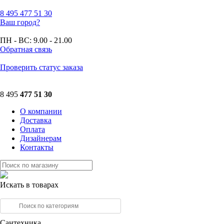
8 495
477 51 30
Ваш город?
ПН - ВС:
9.00 - 21.00
Обратная связь
Проверить статус заказа
8 495
477 51 30
О компании
Доставка
Оплата
Дизайнерам
Контакты
Искать в товарах
Сантехника