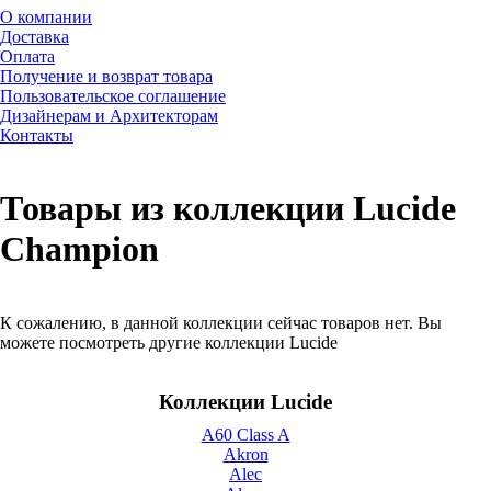
О компании
Доставка
Оплата
Получение и возврат товара
Пользовательское соглашение
Дизайнерам и Архитекторам
Контакты
Товары из коллекции Lucide
Champion
К сожалению, в данной коллекции сейчас товаров нет. Вы
можете посмотреть другие коллекции Lucide
Коллекции Lucide
A60 Class A
Akron
Alec