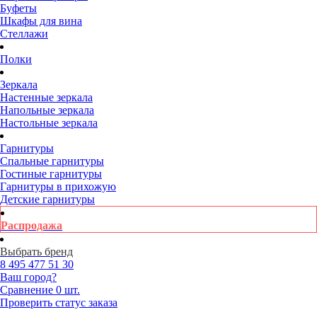
Буфеты
Шкафы для вина
Стеллажи
Полки
Зеркала
Настенные зеркала
Напольные зеркала
Настольные зеркала
Гарнитуры
Спальные гарнитуры
Гостиные гарнитуры
Гарнитуры в прихожую
Детские гарнитуры
Распродажа
Выбрать бренд
8 495
477 51 30
Ваш город?
Сравнение
0 шт.
Проверить статус заказа