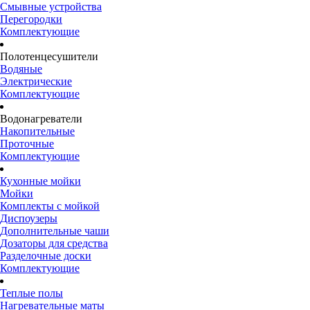
Смывные устройства
Перегородки
Комплектующие
Полотенцесушители
Водяные
Электрические
Комплектующие
Водонагреватели
Накопительные
Проточные
Комплектующие
Кухонные мойки
Мойки
Комплекты с мойкой
Диспоузеры
Дополнительные чаши
Дозаторы для средства
Разделочные доски
Комплектующие
Теплые полы
Нагревательные маты