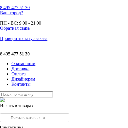
8 495
477 51 30
Ваш город?
ПН - ВС:
9.00 - 21.00
Обратная связь
Проверить статус заказа
8 495
477 51 30
О компании
Доставка
Оплата
Дизайнерам
Контакты
Искать в товарах
Сантехника