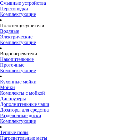
Смывные устройства
Перегородки
Комплектующие
Полотенцесушители
Водяные
Электрические
Комплектующие
Водонагреватели
Накопительные
Проточные
Комплектующие
Кухонные мойки
Мойки
Комплекты с мойкой
Диспоузеры
Дополнительные чаши
Дозаторы для средства
Разделочные доски
Комплектующие
Теплые полы
Нагревательные маты