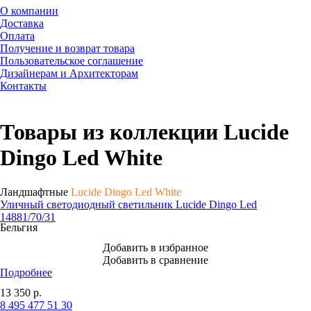
О компании
Доставка
Оплата
Получение и возврат товара
Пользовательское соглашение
Дизайнерам и Архитекторам
Контакты
Товары из коллекции Lucide
Dingo Led White
Ландшафтные
Lucide Dingo Led White
Уличный светодиодный светильник Lucide Dingo Led
14881/70/31
Бельгия
Добавить в избранное
Добавить в сравнение
Подробнее
13 350
р.
8 495 477 51 30