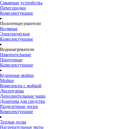
Смывные устройства
Перегородки
Комплектующие
Полотенцесушители
Водяные
Электрические
Комплектующие
Водонагреватели
Накопительные
Проточные
Комплектующие
Кухонные мойки
Мойки
Комплекты с мойкой
Диспоузеры
Дополнительные чаши
Дозаторы для средства
Разделочные доски
Комплектующие
Теплые полы
Нагревательные маты