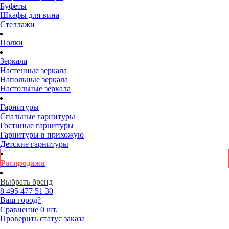
Буфеты
Шкафы для вина
Стеллажи
Полки
Зеркала
Настенные зеркала
Напольные зеркала
Настольные зеркала
Гарнитуры
Спальные гарнитуры
Гостиные гарнитуры
Гарнитуры в прихожую
Детские гарнитуры
Распродажа
Выбрать бренд
8 495
477 51 30
Ваш город?
Сравнение
0 шт.
Проверить статус заказа