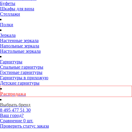
Буфеты
Шкафы для вина
Стеллажи
Полки
Зеркала
Настенные зеркала
Напольные зеркала
Настольные зеркала
Гарнитуры
Спальные гарнитуры
Гостиные гарнитуры
Гарнитуры в прихожую
Детские гарнитуры
Распродажа
Выбрать бренд
8 495
477 51 30
Ваш город?
Сравнение
0 шт.
Проверить статус заказа