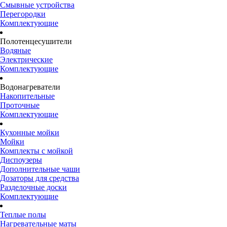
Смывные устройства
Перегородки
Комплектующие
Полотенцесушители
Водяные
Электрические
Комплектующие
Водонагреватели
Накопительные
Проточные
Комплектующие
Кухонные мойки
Мойки
Комплекты с мойкой
Диспоузеры
Дополнительные чаши
Дозаторы для средства
Разделочные доски
Комплектующие
Теплые полы
Нагревательные маты