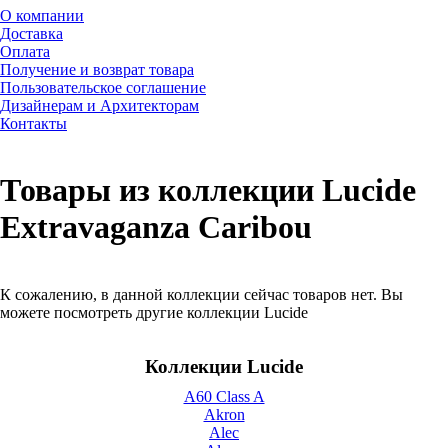
О компании
Доставка
Оплата
Получение и возврат товара
Пользовательское соглашение
Дизайнерам и Архитекторам
Контакты
Товары из коллекции Lucide
Extravaganza Caribou
К сожалению, в данной коллекции сейчас товаров нет. Вы
можете посмотреть другие коллекции Lucide
Коллекции Lucide
A60 Class A
Akron
Alec