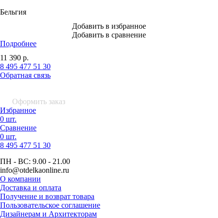
Бельгия
Добавить в избранное
Добавить в сравнение
Подробнее
11 390
р.
8 495 477 51 30
Обратная связь
0 шт.
0
р.
Оформить заказ
Избранное
0 шт.
Сравнение
0 шт.
8 495
477 51 30
ПН - ВС:
9.00 - 21.00
info
@otdelkaonline
.
ru
О компании
Доставка и оплата
Получение и возврат товара
Пользовательское соглашение
Дизайнерам и Архитекторам