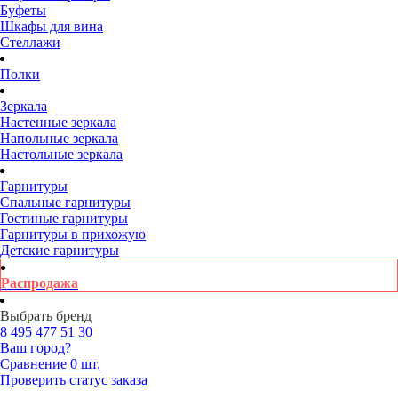
Буфеты
Шкафы для вина
Стеллажи
Полки
Зеркала
Настенные зеркала
Напольные зеркала
Настольные зеркала
Гарнитуры
Спальные гарнитуры
Гостиные гарнитуры
Гарнитуры в прихожую
Детские гарнитуры
Распродажа
Выбрать бренд
8 495
477 51 30
Ваш город?
Сравнение
0 шт.
Проверить статус заказа