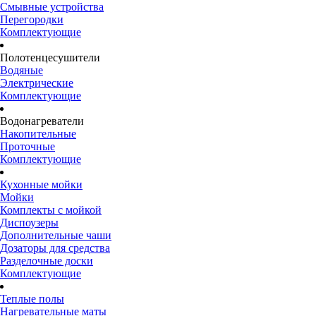
Смывные устройства
Перегородки
Комплектующие
Полотенцесушители
Водяные
Электрические
Комплектующие
Водонагреватели
Накопительные
Проточные
Комплектующие
Кухонные мойки
Мойки
Комплекты с мойкой
Диспоузеры
Дополнительные чаши
Дозаторы для средства
Разделочные доски
Комплектующие
Теплые полы
Нагревательные маты