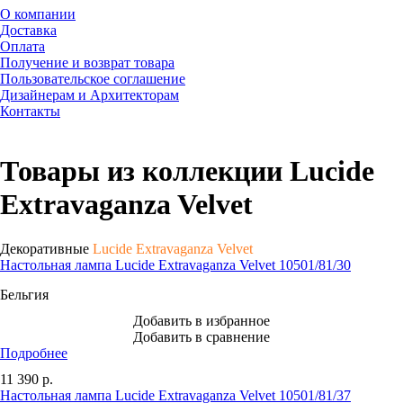
О компании
Доставка
Оплата
Получение и возврат товара
Пользовательское соглашение
Дизайнерам и Архитекторам
Контакты
Товары из коллекции Lucide
Extravaganza Velvet
Декоративные
Lucide Extravaganza Velvet
Настольная лампа Lucide Extravaganza Velvet 10501/81/30
Бельгия
Добавить в избранное
Добавить в сравнение
Подробнее
11 390
р.
Настольная лампа Lucide Extravaganza Velvet 10501/81/37