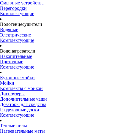
Смывные устройства
Перегородки
Комплектующие
Полотенцесушители
Водяные
Электрические
Комплектующие
Водонагреватели
Накопительные
Проточные
Комплектующие
Кухонные мойки
Мойки
Комплекты с мойкой
Диспоузеры
Дополнительные чаши
Дозаторы для средства
Разделочные доски
Комплектующие
Теплые полы
Нагревательные маты