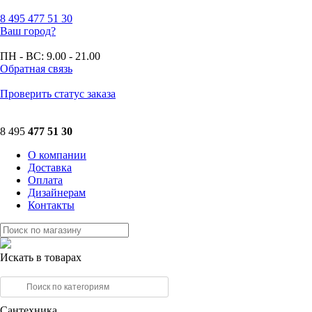
8 495
477 51 30
Ваш город?
ПН - ВС:
9.00 - 21.00
Обратная связь
Проверить статус заказа
8 495
477 51 30
О компании
Доставка
Оплата
Дизайнерам
Контакты
Искать в товарах
Сантехника