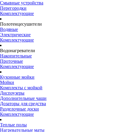
Смывные устройства
Перегородки
Комплектующие
Полотенцесушители
Водяные
Электрические
Комплектующие
Водонагреватели
Накопительные
Проточные
Комплектующие
Кухонные мойки
Мойки
Комплекты с мойкой
Диспоузеры
Дополнительные чаши
Дозаторы для средства
Разделочные доски
Комплектующие
Теплые полы
Нагревательные маты