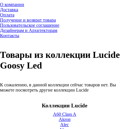
О компании
Доставка
Оплата
Получение и возврат товара
Пользовательское соглашение
Дизайнерам и Архитекторам
Контакты
Товары из коллекции Lucide
Goosy Led
К сожалению, в данной коллекции сейчас товаров нет. Вы
можете посмотреть другие коллекции Lucide
Коллекции Lucide
A60 Class A
Akron
Alec