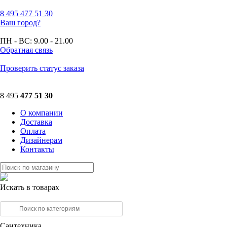
8 495
477 51 30
Ваш город?
ПН - ВС:
9.00 - 21.00
Обратная связь
Проверить статус заказа
8 495
477 51 30
О компании
Доставка
Оплата
Дизайнерам
Контакты
Искать в товарах
Сантехника