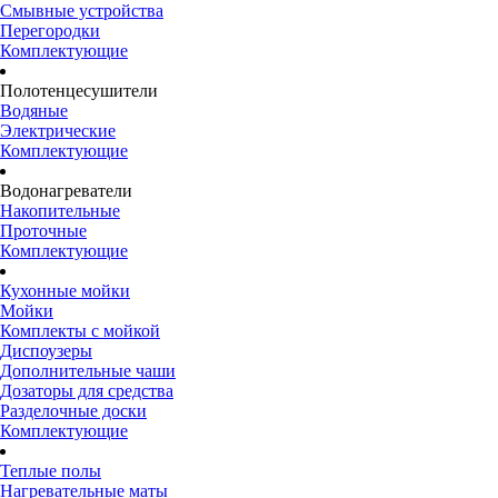
Смывные устройства
Перегородки
Комплектующие
Полотенцесушители
Водяные
Электрические
Комплектующие
Водонагреватели
Накопительные
Проточные
Комплектующие
Кухонные мойки
Мойки
Комплекты с мойкой
Диспоузеры
Дополнительные чаши
Дозаторы для средства
Разделочные доски
Комплектующие
Теплые полы
Нагревательные маты