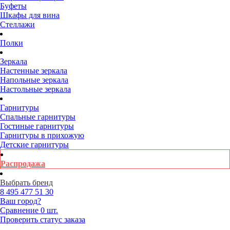
Буфеты
Шкафы для вина
Стеллажи
Полки
Зеркала
Настенные зеркала
Напольные зеркала
Настольные зеркала
Гарнитуры
Спальные гарнитуры
Гостиные гарнитуры
Гарнитуры в прихожую
Детские гарнитуры
Распродажа
Выбрать бренд
8 495
477 51 30
Ваш город?
Сравнение
0 шт.
Проверить статус заказа