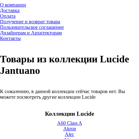
О компании
Доставка
Оплата
Получение и возврат товара
Пользовательское соглашение
Дизайнерам и Архитекторам
Контакты
Товары из коллекции Lucide
Jantuano
К сожалению, в данной коллекции сейчас товаров нет. Вы
можете посмотреть другие коллекции Lucide
Коллекции Lucide
A60 Class A
Akron
Alec