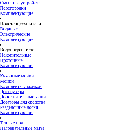
Смывные устройства
Перегородки
Комплектующие
Полотенцесушители
Водяные
Электрические
Комплектующие
Водонагреватели
Накопительные
Проточные
Комплектующие
Кухонные мойки
Мойки
Комплекты с мойкой
Диспоузеры
Дополнительные чаши
Дозаторы для средства
Разделочные доски
Комплектующие
Теплые полы
Нагревательные маты