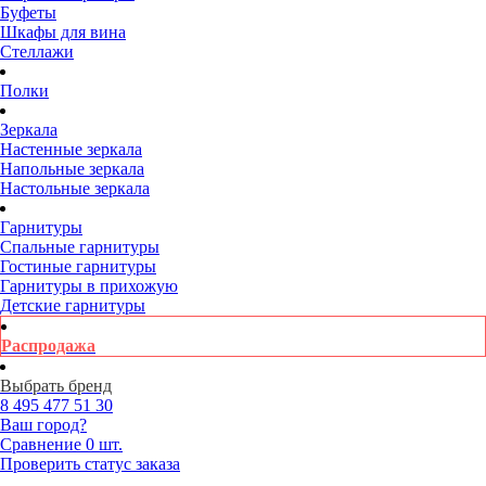
Буфеты
Шкафы для вина
Стеллажи
Полки
Зеркала
Настенные зеркала
Напольные зеркала
Настольные зеркала
Гарнитуры
Спальные гарнитуры
Гостиные гарнитуры
Гарнитуры в прихожую
Детские гарнитуры
Распродажа
Выбрать бренд
8 495
477 51 30
Ваш город?
Сравнение
0 шт.
Проверить статус заказа