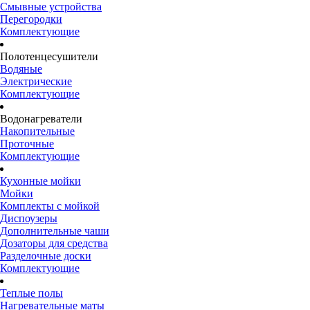
Смывные устройства
Перегородки
Комплектующие
Полотенцесушители
Водяные
Электрические
Комплектующие
Водонагреватели
Накопительные
Проточные
Комплектующие
Кухонные мойки
Мойки
Комплекты с мойкой
Диспоузеры
Дополнительные чаши
Дозаторы для средства
Разделочные доски
Комплектующие
Теплые полы
Нагревательные маты