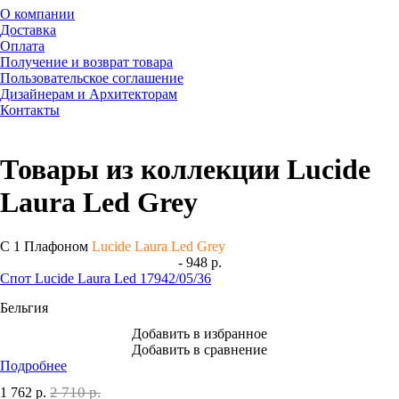
О компании
Доставка
Оплата
Получение и возврат товара
Пользовательское соглашение
Дизайнерам и Архитекторам
Контакты
Товары из коллекции Lucide
Laura Led Grey
С 1 Плафоном
Lucide Laura Led Grey
- 948 р.
Спот Lucide Laura Led 17942/05/36
Бельгия
Добавить в избранное
Добавить в сравнение
Подробнее
2 710 р.
1 762
р.