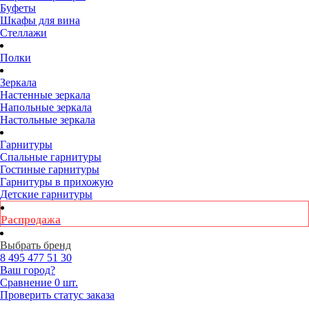
Буфеты
Шкафы для вина
Стеллажи
Полки
Зеркала
Настенные зеркала
Напольные зеркала
Настольные зеркала
Гарнитуры
Спальные гарнитуры
Гостиные гарнитуры
Гарнитуры в прихожую
Детские гарнитуры
Распродажа
Выбрать бренд
8 495
477 51 30
Ваш город?
Сравнение
0 шт.
Проверить статус заказа