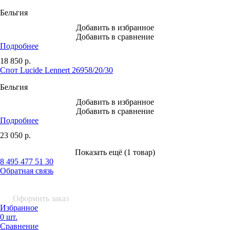
Бельгия
Добавить в избранное
Добавить в сравнение
Подробнее
18 850
р.
Спот Lucide Lennert 26958/20/30
Бельгия
Добавить в избранное
Добавить в сравнение
Подробнее
23 050
р.
Показать ещё (1 товар)
8 495 477 51 30
Обратная связь
0 шт.
0
р.
Оформить заказ
Избранное
0 шт.
Сравнение