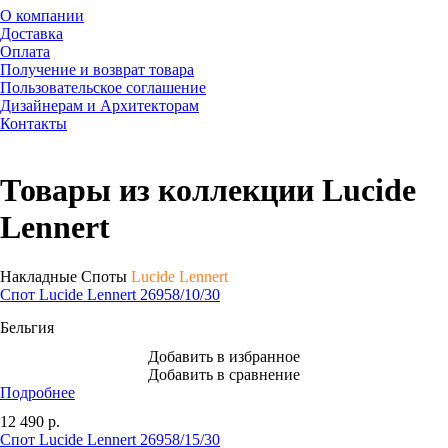
О компании
Доставка
Оплата
Получение и возврат товара
Пользовательское соглашение
Дизайнерам и Архитекторам
Контакты
Товары из коллекции Lucide
Lennert
Накладные Споты
Lucide Lennert
Спот Lucide Lennert 26958/10/30
Бельгия
Добавить в избранное
Добавить в сравнение
Подробнее
12 490
р.
Спот Lucide Lennert 26958/15/30