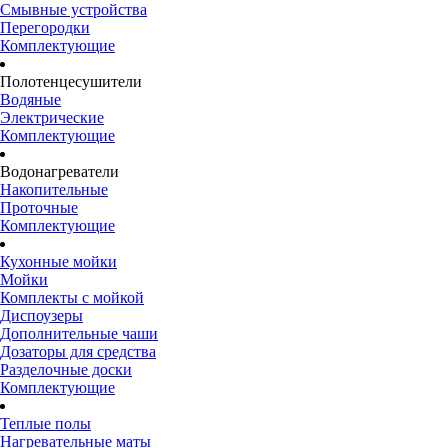
Смывные устройства
Перегородки
Комплектующие
Полотенцесушители
Водяные
Электрические
Комплектующие
Водонагреватели
Накопительные
Проточные
Комплектующие
Кухонные мойки
Мойки
Комплекты с мойкой
Диспоузеры
Дополнительные чаши
Дозаторы для средства
Разделочные доски
Комплектующие
Теплые полы
Нагревательные маты