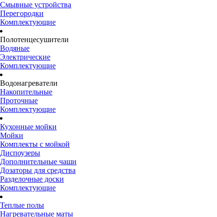
Смывные устройства
Перегородки
Комплектующие
Полотенцесушители
Водяные
Электрические
Комплектующие
Водонагреватели
Накопительные
Проточные
Комплектующие
Кухонные мойки
Мойки
Комплекты с мойкой
Диспоузеры
Дополнительные чаши
Дозаторы для средства
Разделочные доски
Комплектующие
Теплые полы
Нагревательные маты