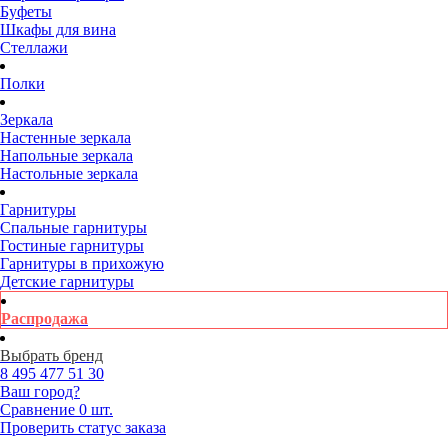
Буфеты
Шкафы для вина
Стеллажи
Полки
Зеркала
Настенные зеркала
Напольные зеркала
Настольные зеркала
Гарнитуры
Спальные гарнитуры
Гостиные гарнитуры
Гарнитуры в прихожую
Детские гарнитуры
Распродажа
Выбрать бренд
8 495
477 51 30
Ваш город?
Сравнение
0 шт.
Проверить статус заказа