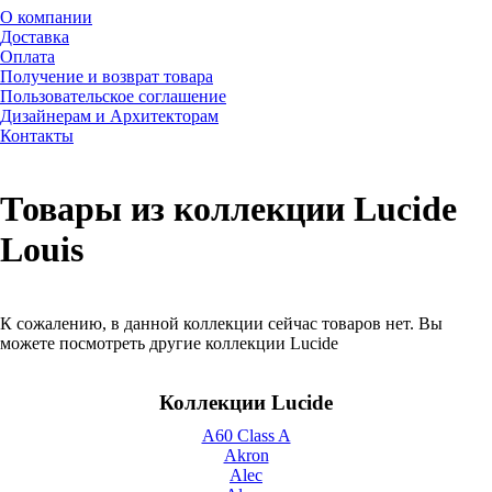
О компании
Доставка
Оплата
Получение и возврат товара
Пользовательское соглашение
Дизайнерам и Архитекторам
Контакты
Товары из коллекции Lucide
Louis
К сожалению, в данной коллекции сейчас товаров нет. Вы
можете посмотреть другие коллекции Lucide
Коллекции Lucide
A60 Class A
Akron
Alec