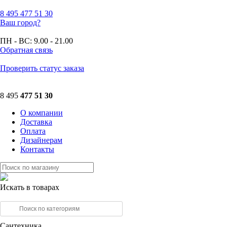
8 495
477 51 30
Ваш город?
ПН - ВС:
9.00 - 21.00
Обратная связь
Проверить статус заказа
8 495
477 51 30
О компании
Доставка
Оплата
Дизайнерам
Контакты
Искать в товарах
Сантехника