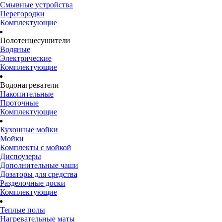
Смывные устройства
Перегородки
Комплектующие
Полотенцесушители
Водяные
Электрические
Комплектующие
Водонагреватели
Накопительные
Проточные
Комплектующие
Кухонные мойки
Мойки
Комплекты с мойкой
Диспоузеры
Дополнительные чаши
Дозаторы для средства
Разделочные доски
Комплектующие
Теплые полы
Нагревательные маты