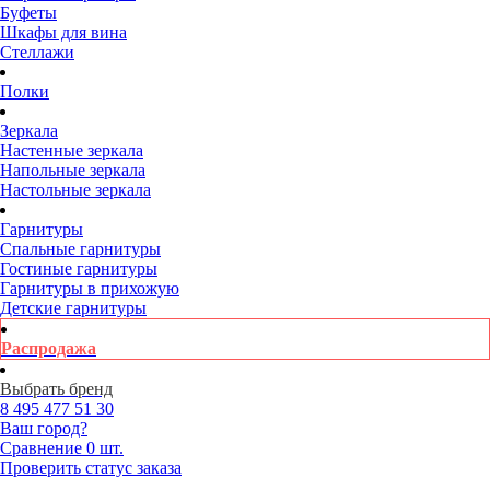
Буфеты
Шкафы для вина
Стеллажи
Полки
Зеркала
Настенные зеркала
Напольные зеркала
Настольные зеркала
Гарнитуры
Спальные гарнитуры
Гостиные гарнитуры
Гарнитуры в прихожую
Детские гарнитуры
Распродажа
Выбрать бренд
8 495
477 51 30
Ваш город?
Сравнение
0 шт.
Проверить статус заказа