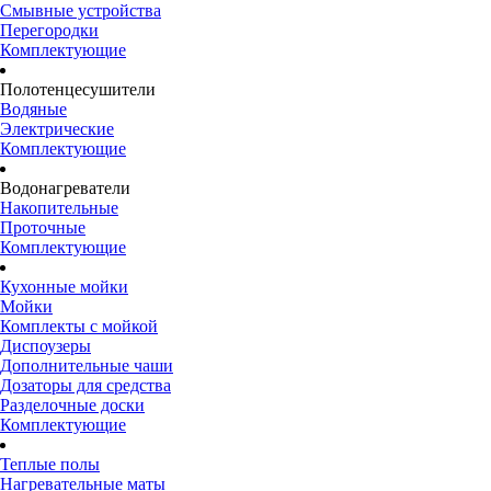
Смывные устройства
Перегородки
Комплектующие
Полотенцесушители
Водяные
Электрические
Комплектующие
Водонагреватели
Накопительные
Проточные
Комплектующие
Кухонные мойки
Мойки
Комплекты с мойкой
Диспоузеры
Дополнительные чаши
Дозаторы для средства
Разделочные доски
Комплектующие
Теплые полы
Нагревательные маты