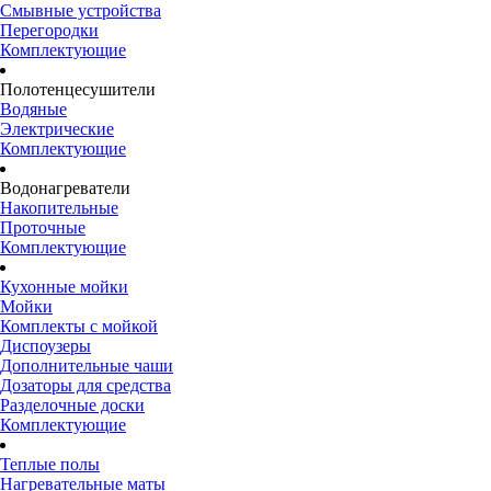
Смывные устройства
Перегородки
Комплектующие
Полотенцесушители
Водяные
Электрические
Комплектующие
Водонагреватели
Накопительные
Проточные
Комплектующие
Кухонные мойки
Мойки
Комплекты с мойкой
Диспоузеры
Дополнительные чаши
Дозаторы для средства
Разделочные доски
Комплектующие
Теплые полы
Нагревательные маты