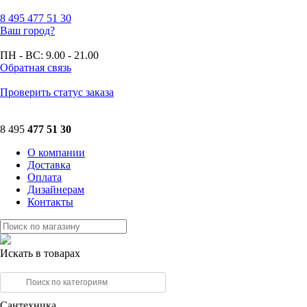
8 495
477 51 30
Ваш город?
ПН - ВС:
9.00 - 21.00
Обратная связь
Проверить статус заказа
8 495
477 51 30
О компании
Доставка
Оплата
Дизайнерам
Контакты
Искать в товарах
Сантехника