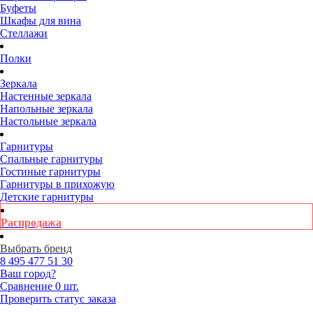
Буфеты
Шкафы для вина
Стеллажи
Полки
Зеркала
Настенные зеркала
Напольные зеркала
Настольные зеркала
Гарнитуры
Спальные гарнитуры
Гостиные гарнитуры
Гарнитуры в прихожую
Детские гарнитуры
Распродажа
Выбрать бренд
8 495
477 51 30
Ваш город?
Сравнение
0 шт.
Проверить статус заказа