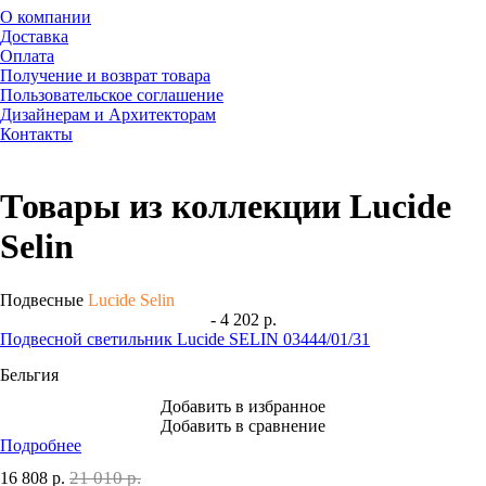
О компании
Доставка
Оплата
Получение и возврат товара
Пользовательское соглашение
Дизайнерам и Архитекторам
Контакты
Товары из коллекции Lucide
Selin
Подвесные
Lucide Selin
- 4 202 р.
Подвесной светильник Lucide SELIN 03444/01/31
Бельгия
Добавить в избранное
Добавить в сравнение
Подробнее
21 010 р.
16 808
р.