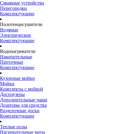
Смывные устройства
Перегородки
Комплектующие
Полотенцесушители
Водяные
Электрические
Комплектующие
Водонагреватели
Накопительные
Проточные
Комплектующие
Кухонные мойки
Мойки
Комплекты с мойкой
Диспоузеры
Дополнительные чаши
Дозаторы для средства
Разделочные доски
Комплектующие
Теплые полы
Нагревательные маты