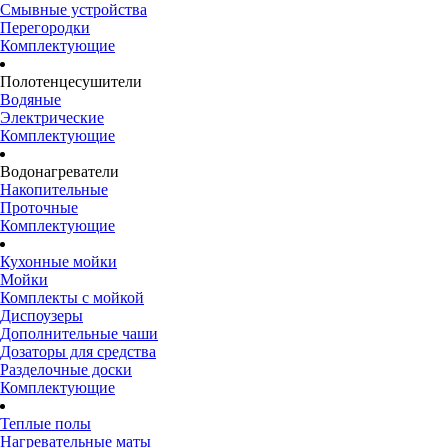
Смывные устройства
Перегородки
Комплектующие
Полотенцесушители
Водяные
Электрические
Комплектующие
Водонагреватели
Накопительные
Проточные
Комплектующие
Кухонные мойки
Мойки
Комплекты с мойкой
Диспоузеры
Дополнительные чаши
Дозаторы для средства
Разделочные доски
Комплектующие
Теплые полы
Нагревательные маты